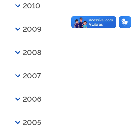
2010
2009
2008
2007
2006
2005