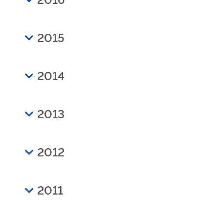
2015
2014
2013
2012
2011