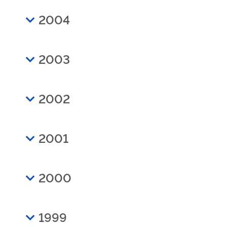
2004
2003
2002
2001
2000
1999