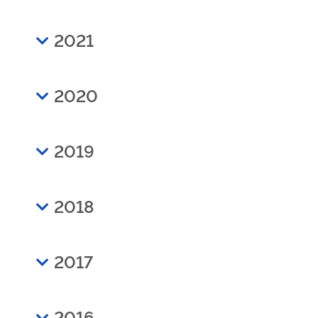
2021
2020
2019
2018
2017
2016