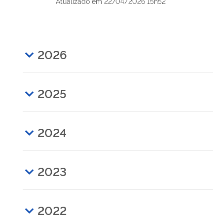
Atualizado em
22/04/2026 15h52
2026
2025
2024
2023
2022