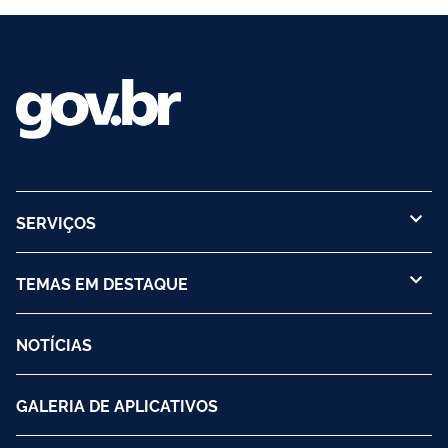
SERVIÇOS
TEMAS EM DESTAQUE
NOTÍCIAS
GALERIA DE APLICATIVOS