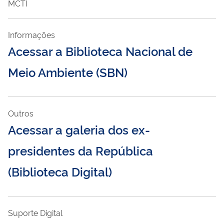
MCTI
Informações
Acessar a Biblioteca Nacional de
Meio Ambiente (SBN)
Outros
Acessar a galeria dos ex-
presidentes da República
(Biblioteca Digital)
Suporte Digital