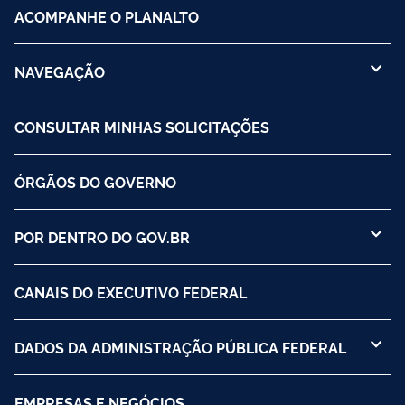
ACOMPANHE O PLANALTO
NAVEGAÇÃO
CONSULTAR MINHAS SOLICITAÇÕES
ÓRGÃOS DO GOVERNO
POR DENTRO DO GOV.BR
CANAIS DO EXECUTIVO FEDERAL
DADOS DA ADMINISTRAÇÃO PÚBLICA FEDERAL
EMPRESAS E NEGÓCIOS