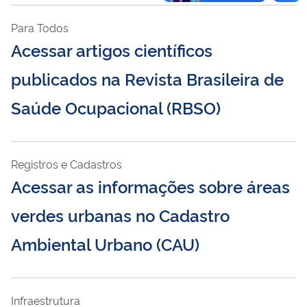
Para Todos
Acessar artigos científicos
publicados na Revista Brasileira de
Saúde Ocupacional (RBSO)
Registros e Cadastros
Acessar as informações sobre áreas
verdes urbanas no Cadastro
Ambiental Urbano (CAU)
Infraestrutura