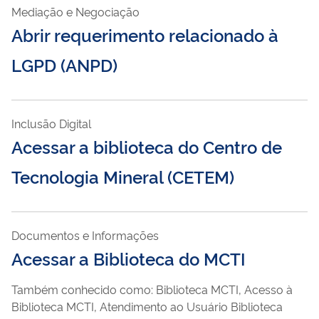
Mediação e Negociação
Abrir requerimento relacionado à
LGPD (ANPD)
Inclusão Digital
Acessar a biblioteca do Centro de
Tecnologia Mineral (CETEM)
Documentos e Informações
Acessar a Biblioteca do MCTI
Também conhecido como: Biblioteca MCTI, Acesso à
Biblioteca MCTI, Atendimento ao Usuário Biblioteca