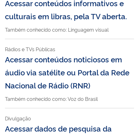
Acessar conteúdos informativos e
culturais em libras, pela TV aberta.
Também conhecido como: Linguagem visual
Rádios e TVs Públicas
Acessar conteúdos noticiosos em
áudio via satélite ou Portal da Rede
Nacional de Rádio (RNR)
Também conhecido como: Voz do Brasil
Divulgação
Acessar dados de pesquisa da