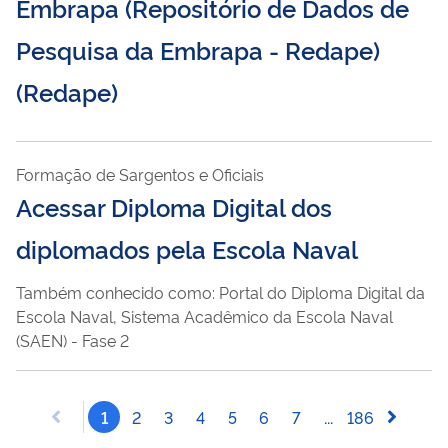
Embrapa (Repositório de Dados de
Pesquisa da Embrapa - Redape)
(Redape)
Formação de Sargentos e Oficiais
Acessar Diploma Digital dos
diplomados pela Escola Naval
Também conhecido como: Portal do Diploma Digital da
Escola Naval, Sistema Acadêmico da Escola Naval
(SAEN) - Fase 2
1
2
3
4
5
6
7
...
186