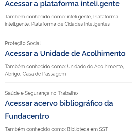
Acessar a plataforma inteli.gente
Também conhecido como: inteli.gente, Plataforma
inteli.gente, Plataforma de Cidades Inteligentes
Proteção Social
Acessar a Unidade de Acolhimento
Também conhecido como: Unidade de Acolhimento,
Abrigo, Casa de Passagem
Saúde e Segurança no Trabalho
Acessar acervo bibliográfico da
Fundacentro
Também conhecido como: Biblioteca em SST