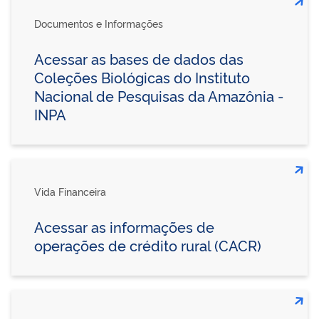
Documentos e Informações
Acessar as bases de dados das
Coleções Biológicas do Instituto
Nacional de Pesquisas da Amazônia -
INPA
Vida Financeira
Acessar as informações de
operações de crédito rural (CACR)