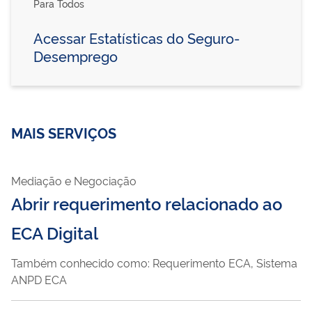
Para Todos
Acessar Estatísticas do Seguro-
Desemprego
MAIS SERVIÇOS
Mediação e Negociação
Abrir requerimento relacionado ao
ECA Digital
Também conhecido como: Requerimento ECA, Sistema
ANPD ECA