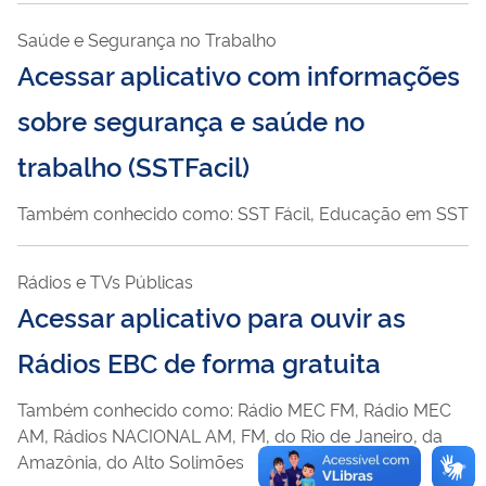
Saúde e Segurança no Trabalho
Acessar aplicativo com informações
sobre segurança e saúde no
trabalho (SSTFacil)
Também conhecido como: SST Fácil, Educação em SST
Rádios e TVs Públicas
Acessar aplicativo para ouvir as
Rádios EBC de forma gratuita
Também conhecido como: Rádio MEC FM, Rádio MEC
AM, Rádios NACIONAL AM, FM, do Rio de Janeiro, da
Amazônia, do Alto Solimões