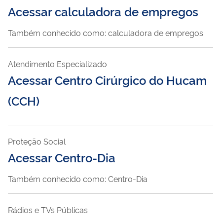
Acessar calculadora de empregos
Também conhecido como: calculadora de empregos
Atendimento Especializado
Acessar Centro Cirúrgico do Hucam
(CCH)
Proteção Social
Acessar Centro-Dia
Também conhecido como: Centro-Dia
Rádios e TVs Públicas