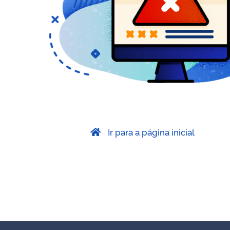
Ir para a página inicial