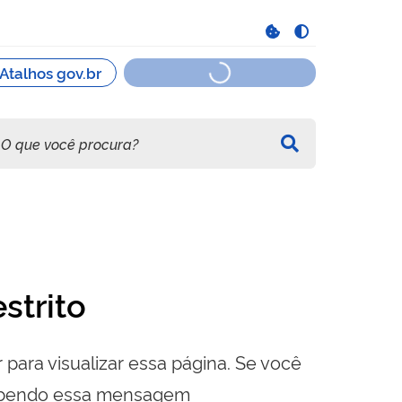
strito
 para visualizar essa página. Se você
cebendo essa mensagem