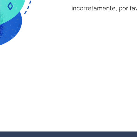
incorretamente, por fa