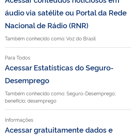
áudio via satélite ou Portal da Rede
Nacional de Rádio (RNR)
Também conhecido como: Voz do Brasil
Para Todos
Acessar Estatísticas do Seguro-
Desemprego
Também conhecido como: Seguro-Desemprego;
benefício; desemprego
Informações
Acessar gratuitamente dados e