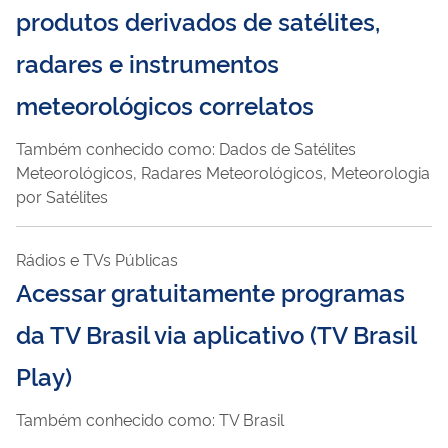
produtos derivados de satélites,
radares e instrumentos
meteorológicos correlatos
Também conhecido como: Dados de Satélites
Meteorológicos, Radares Meteorológicos, Meteorologia
por Satélites
Rádios e TVs Públicas
Acessar gratuitamente programas
da TV Brasil via aplicativo (TV Brasil
Play)
Também conhecido como: TV Brasil