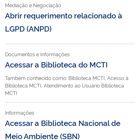
Mediação e Negociação
Abrir requerimento relacionado à
LGPD (ANPD)
Documentos e Informações
Acessar a Biblioteca do MCTI
Também conhecido como: Biblioteca MCTI, Acesso à
Biblioteca MCTI, Atendimento ao Usuário Biblioteca
MCTI
Informações
Acessar a Biblioteca Nacional de
Meio Ambiente (SBN)