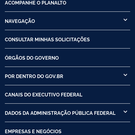
ACOMPANHE O PLANALTO
NAVEGAÇÃO
CONSULTAR MINHAS SOLICITAÇÕES
ÓRGÃOS DO GOVERNO
POR DENTRO DO GOV.BR
CANAIS DO EXECUTIVO FEDERAL
DADOS DA ADMINISTRAÇÃO PÚBLICA FEDERAL
EMPRESAS E NEGÓCIOS