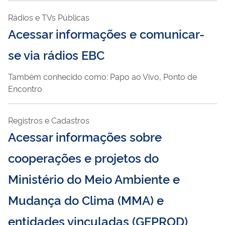
Rádios e TVs Públicas
Acessar informações e comunicar-
se via rádios EBC
Também conhecido como: Papo ao Vivo, Ponto de
Encontro
Registros e Cadastros
Acessar informações sobre
cooperações e projetos do
Ministério do Meio Ambiente e
Mudança do Clima (MMA) e
entidades vinculadas (GEPROD)