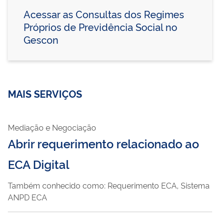
Acessar as Consultas dos Regimes
Próprios de Previdência Social no
Gescon
MAIS SERVIÇOS
Mediação e Negociação
Abrir requerimento relacionado ao
ECA Digital
Também conhecido como: Requerimento ECA, Sistema
ANPD ECA