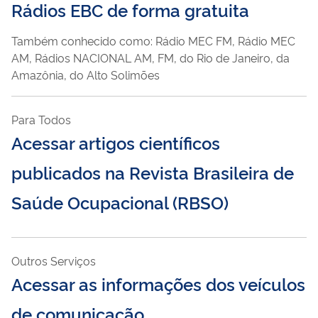
Rádios EBC de forma gratuita
Também conhecido como: Rádio MEC FM, Rádio MEC
AM, Rádios NACIONAL AM, FM, do Rio de Janeiro, da
Amazônia, do Alto Solimões
Para Todos
Acessar artigos científicos
publicados na Revista Brasileira de
Saúde Ocupacional (RBSO)
Outros Serviços
Acessar as informações dos veículos
de comunicação