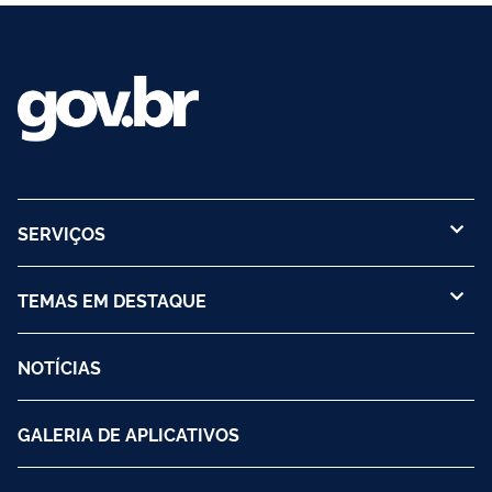
SERVIÇOS
TEMAS EM DESTAQUE
NOTÍCIAS
GALERIA DE APLICATIVOS