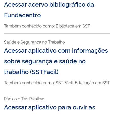
Acessar acervo bibliográfico da
Fundacentro
Também conhecido como: Biblioteca em SST
Saúde e Segurança no Trabalho
Acessar aplicativo com informações
sobre segurança e saúde no
trabalho (SSTFacil)
Também conhecido como: SST Fácil, Educação em SST
Rádios e TVs Públicas
Acessar aplicativo para ouvir as