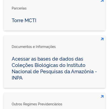
Parcerias
Torre MCTI
Documentos e Informações
Acessar as bases de dados das
Coleções Biológicas do Instituto
Nacional de Pesquisas da Amazônia -
INPA
Outros Regimes Previdenciários