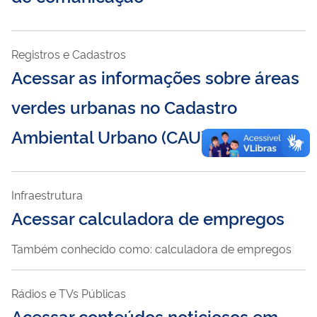
Registros e Cadastros
Acessar as informações sobre áreas
verdes urbanas no Cadastro
Ambiental Urbano (CAU)
Infraestrutura
Acessar calculadora de empregos
Também conhecido como: calculadora de empregos
Rádios e TVs Públicas
Acessar conteúdos noticiosos em