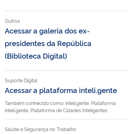
Outros
Acessar a galeria dos ex-
presidentes da República
(Biblioteca Digital)
Suporte Digital
Acessar a plataforma inteli.gente
Também conhecido como: inteli.gente, Plataforma
inteli.gente, Plataforma de Cidades Inteligentes
Saúde e Segurança no Trabalho