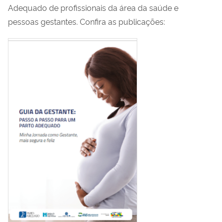
Adequado de profissionais da área da saúde e
pessoas gestantes. Confira as publicações: