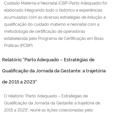
Cuidado Materna e Neonatal (CBP-Parto Adequado) foi
elaborado integrando todo o histórico e experiências
acumuladas com as diversas estratégias de indução à
qualificação do cuidado materno e neonatal com a
metodologia de certificação de operadoras
estabelecida pelo Programa de Certificação em Boas
Práticas (PCBP).
Relatório “Parto Adequado – Estratégias de
Qualificação da Jornada da Gestante: a trajetória
de 2015 a 2023"
O relatório “Parto Adequado – Estratégias de
Qualificação da Jornada da Gestante: a trajetória de
2015 a 2023”, reúne as lições colecionadas pelo