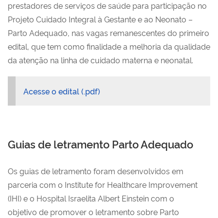
prestadores de serviços de saúde para participação no
Projeto Cuidado Integral à Gestante e ao Neonato –
Parto Adequado, nas vagas remanescentes do primeiro
edital, que tem como finalidade a melhoria da qualidade
da atenção na linha de cuidado materna e neonatal.
Acesse o edital (.pdf)
Guias de letramento Parto Adequado
Os guias de letramento foram desenvolvidos em
parceria com o Institute for Healthcare Improvement
(IHI) e o Hospital Israelita Albert Einstein com o
objetivo de promover o letramento sobre Parto