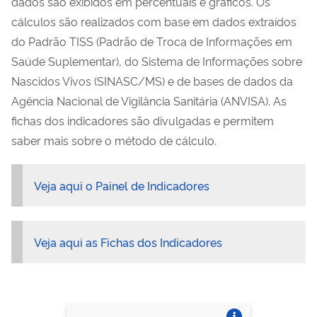
dados são exibidos em percentuais e gráficos. Os
cálculos são realizados com base em dados extraídos
do Padrão TISS (Padrão de Troca de Informações em
Saúde Suplementar), do Sistema de Informações sobre
Nascidos Vivos (SINASC/MS) e de bases de dados da
Agência Nacional de Vigilância Sanitária (ANVISA). As
fichas dos indicadores são divulgadas e permitem
saber mais sobre o método de cálculo.
Veja aqui o Painel de Indicadores
Veja aqui as Fichas dos Indicadores
Vire o card