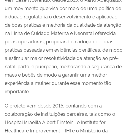
um movimento que visa por meio de uma política de
indução regulatória o desenvolvimento e aplicação
de boas práticas e melhoria da qualidade da atenção
na Linha de Cuidado Materna e Neonatal oferecida
pelas operadoras, propiciando a adoção de boas
práticas baseadas em evidências cientificas, de modo
a estimular maior resolutividade da atenção ao pré-
natal; parto; e puerpério, melhorando a segurança de
mães e bebês de modo a garantir uma melhor
experiência à mulher durante esse momento tão
importante.
O projeto vem desde 2015, contando com a
colaboração de instituições parceiras, tais como o
Hospital Israelita Albert Einstein , o Institute for
Healthcare Improvement – IHI e o Ministério da