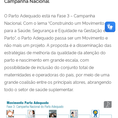
Campanha Nacional
O Parto Adequado está na Fase 3 – Campanha
Nacional. Com o lema “Construindo um Movimento
para a Saúde, Segurança e Equidade na Gestação e no
Parto”, o Parto Adequado passa ser um Movimento e
não mais um projeto. A proposta é a disseminação das
estratégias de melhoria da qualidade da atenção do
parto e nascimento em grande escala, com
possibilidade de inclusão do conjunto total de
maternidades e operadoras do país, por meio de uma
grande coalisão entre os principais atores, abrangendo
todo o setor de saúde suplementar.