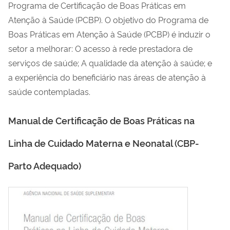
Programa de Certificação de Boas Práticas em
Atenção à Saúde (PCBP). O objetivo do Programa de
Boas Práticas em Atenção à Saúde (PCBP) é induzir o
setor a melhorar: O acesso à rede prestadora de
serviços de saúde; A qualidade da atenção à saúde; e
a experiência do beneficiário nas áreas de atenção à
saúde contempladas.
Manual de Certificação de Boas Práticas na
Linha de Cuidado Materna e Neonatal (CBP-
Parto Adequado)