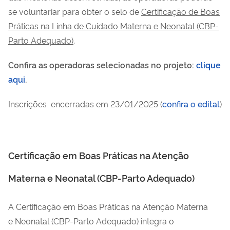
se voluntariar para obter o selo de
Certificação de Boas
Práticas na Linha de Cuidado Materna e Neonatal (CBP-
Parto Adequado)
.
Confira as operadoras selecionadas no projeto:
clique
aqui
.
Inscrições encerradas em 23/01/2025 (
confira o edital
)
Certificação em Boas Práticas na Atenção
Materna e Neonatal (CBP-Parto Adequado)
A Certificação em Boas Práticas na Atenção Materna
e Neonatal (CBP-Parto Adequado) integra o