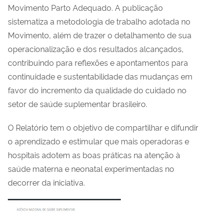
Movimento Parto Adequado. A publicação
sistematiza a metodologia de trabalho adotada no
Movimento, além de trazer o detalhamento de sua
operacionalização e dos resultados alcançados,
contribuindo para reflexões e apontamentos para
continuidade e sustentabilidade das mudanças em
favor do incremento da qualidade do cuidado no
setor de saúde suplementar brasileiro.
O Relatório tem o objetivo de compartilhar e difundir
o aprendizado e estimular que mais operadoras e
hospitais adotem as boas práticas na atenção à
saúde materna e neonatal experimentadas no
decorrer da iniciativa.