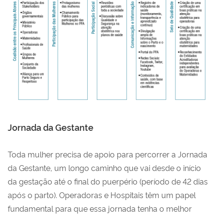
Jornada da Gestante
Toda mulher precisa de apoio para percorrer a Jornada
da Gestante, um longo caminho que vai desde o início
da gestação até o final do puerpério (período de 42 dias
após o parto). Operadoras e Hospitais têm um papel
fundamental para que essa jornada tenha o melhor