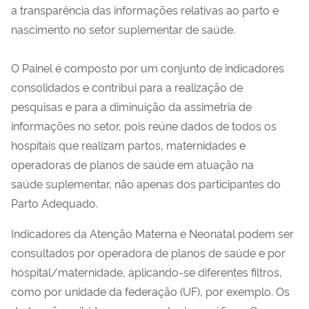
a transparência das informações relativas ao parto e
nascimento no setor suplementar de saúde.
O Painel é composto por um conjunto de indicadores
consolidados e contribui para a realização de
pesquisas e para a diminuição da assimetria de
informações no setor, pois reúne dados de todos os
hospitais que realizam partos, maternidades e
operadoras de planos de saúde em atuação na
saúde suplementar, não apenas dos participantes do
Parto Adequado.
Indicadores da Atenção Materna e Neonatal podem ser
consultados por operadora de planos de saúde e por
hospital/maternidade, aplicando-se diferentes filtros,
como por unidade da federação (UF), por exemplo. Os