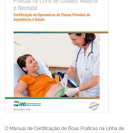
.
O Manual de Certificação de Boas Práticas na Linha de