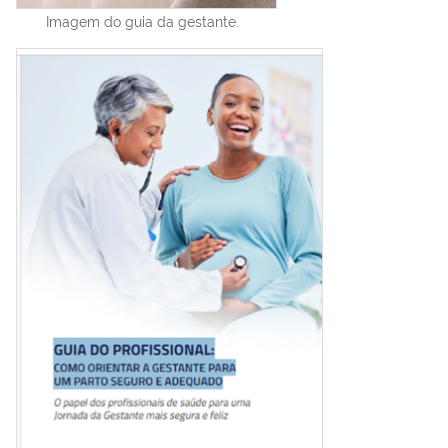
Imagem do guia da gestante.