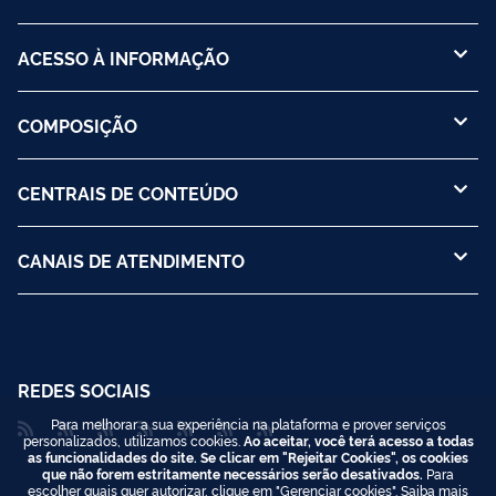
ACESSO À INFORMAÇÃO
COMPOSIÇÃO
CENTRAIS DE CONTEÚDO
CANAIS DE ATENDIMENTO
REDES SOCIAIS
Para melhorar a sua experiência na plataforma e prover serviços
personalizados, utilizamos cookies.
Ao aceitar, você terá acesso a todas
as funcionalidades do site. Se clicar em "Rejeitar Cookies", os cookies
que não forem estritamente necessários serão desativados.
Para
escolher quais quer autorizar, clique em "Gerenciar cookies". Saiba mais