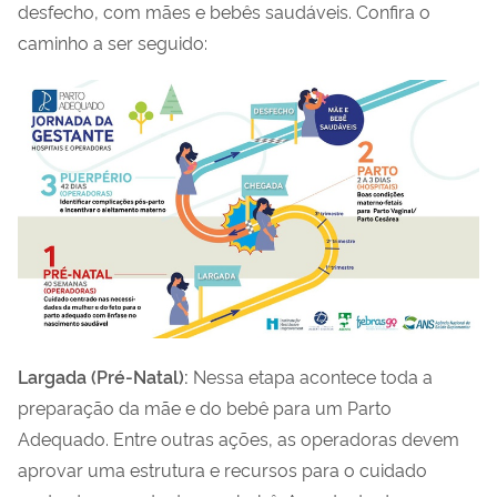
desfecho, com mães e bebês saudáveis. Confira o
caminho a ser seguido:
Largada (Pré-Natal):
Nessa etapa acontece toda a
preparação da mãe e do bebê para um Parto
Adequado. Entre outras ações, as operadoras devem
aprovar uma estrutura e recursos para o cuidado