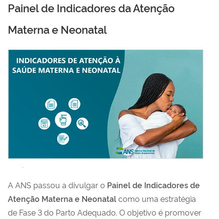
Painel de Indicadores da Atenção
Materna e Neonatal
.
A ANS passou a divulgar o
Painel de Indicadores de
Atenção Materna e Neonatal
como uma estratégia
de Fase 3 do Parto Adequado. O objetivo é promover