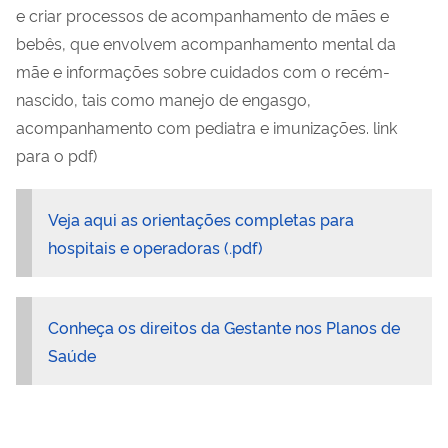
e criar processos de acompanhamento de mães e
bebês, que envolvem acompanhamento mental da
mãe e informações sobre cuidados com o recém-
nascido, tais como manejo de engasgo,
acompanhamento com pediatra e imunizações. link
para o pdf)
Veja aqui as orientações completas para
hospitais e operadoras (.pdf)
Conheça os direitos da Gestante nos Planos de
Saúde