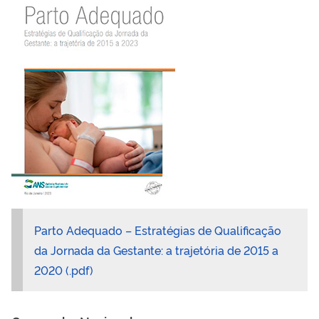
Parto Adequado – Estratégias de Qualificação
da Jornada da Gestante: a trajetória de 2015 a
2020 (.pdf)