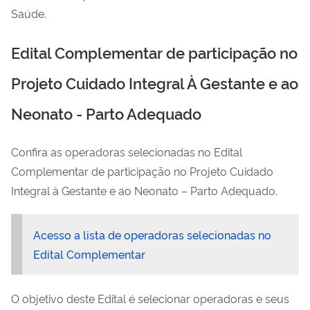
Saúde.
Edital Complementar de participação no
Projeto Cuidado Integral À Gestante e ao
Neonato - Parto Adequado
Confira as operadoras selecionadas no Edital
Complementar de participação no Projeto Cuidado
Integral à Gestante e ao Neonato – Parto Adequado.
Acesso a lista de operadoras selecionadas no
Edital Complementar
O objetivo deste Edital é selecionar operadoras e seus