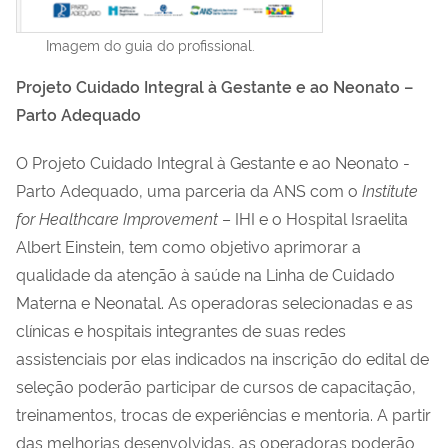
Imagem do guia do profissional.
Projeto Cuidado Integral à Gestante e ao Neonato –
Parto Adequado
O Projeto Cuidado Integral à Gestante e ao Neonato -
Parto Adequado, uma parceria da ANS com o
Institute
for Healthcare Improvement
– IHI e o Hospital Israelita
Albert Einstein, tem como objetivo aprimorar a
qualidade da atenção à saúde na Linha de Cuidado
Materna e Neonatal. As operadoras selecionadas e as
clínicas e hospitais integrantes de suas redes
assistenciais por elas indicados na inscrição do edital de
seleção poderão participar de cursos de capacitação,
treinamentos, trocas de experiências e mentoria. A partir
das melhorias desenvolvidas, as operadoras poderão