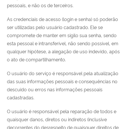
pessoais, e não os de terceiros.
As credenciais de acesso (login e senha) só poderão
ser utilizadas pelo usuário cadastrado. Ele se
compromete de manter em sigilo sua senha, sendo
esta pessoal e intransferível, não sendo possível, em
qualquer hipótese, a alegação de uso indevido, após
o ato de compartilhamento.
O usuário do serviço é responsável pela atualização
das suas informações pessoais e consequências no
descuido ou erros nas informações pessoais
cadastradas.
O usuário é responsável pela reparação de todos e
quaisquer danos, diretos ou indiretos (inclusive
decorrentes do desrespeito de quaisquer direitos de