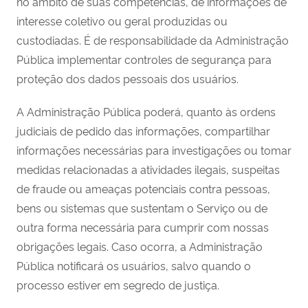
no âmbito de suas competências, de informações de
interesse coletivo ou geral produzidas ou
custodiadas. É de responsabilidade da Administração
Pública implementar controles de segurança para
proteção dos dados pessoais dos usuários.
A Administração Pública poderá, quanto às ordens
judiciais de pedido das informações, compartilhar
informações necessárias para investigações ou tomar
medidas relacionadas a atividades ilegais, suspeitas
de fraude ou ameaças potenciais contra pessoas,
bens ou sistemas que sustentam o Serviço ou de
outra forma necessária para cumprir com nossas
obrigações legais. Caso ocorra, a Administração
Pública notificará os usuários, salvo quando o
processo estiver em segredo de justiça.