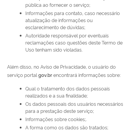
pública ao fornecer o serviço;
Informações para contato, caso necessário
atualização de informações ou
esclarecimento de dúvidas;
Autoridade responsável por eventuais
reclamações caso questões deste Termo de
Uso tenham sido violadas.
Além disso, no Aviso de Privacidade, o usuário do
serviço portal
gov.br
encontrará informações sobre:
Qual o tratamento dos dados pessoais
realizados e a sua finalidade;
Os dados pessoais dos usuários necessários
para a prestação deste serviço;
Informações sobre cookies;.
A forma como os dados são tratados;