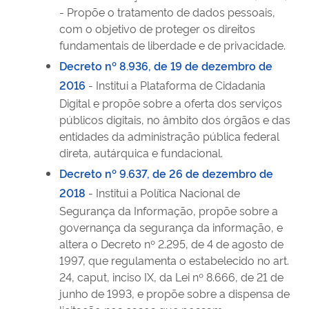
- Propõe o tratamento de dados pessoais,
com o objetivo de proteger os direitos
fundamentais de liberdade e de privacidade.
Decreto nº 8.936, de 19 de dezembro de
2016
- Institui a Plataforma de Cidadania
Digital e propõe sobre a oferta dos serviços
públicos digitais, no âmbito dos órgãos e das
entidades da administração pública federal
direta, autárquica e fundacional.
Decreto nº 9.637, de 26 de dezembro de
2018
- Institui a Política Nacional de
Segurança da Informação, propõe sobre a
governança da segurança da informação, e
altera o Decreto nº 2.295, de 4 de agosto de
1997, que regulamenta o estabelecido no art.
24, caput, inciso IX, da Lei nº 8.666, de 21 de
junho de 1993, e propõe sobre a dispensa de