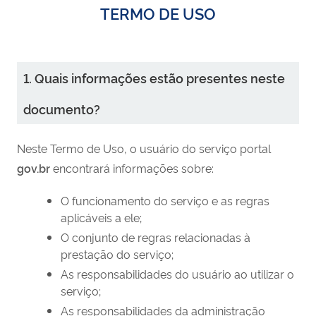
TERMO DE USO
1. Quais informações estão presentes neste
documento?
Neste Termo de Uso, o usuário do serviço portal
gov.br
encontrará informações sobre:
O funcionamento do serviço e as regras
aplicáveis a ele;
O conjunto de regras relacionadas à
prestação do serviço;
As responsabilidades do usuário ao utilizar o
serviço;
As responsabilidades da administração