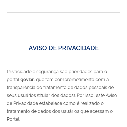
AVISO DE PRIVACIDADE
Privacidade e segurança são prioridades para o
portal
gov.br
, que tem comprometimento com a
transparência do tratamento de dados pessoais de
seus usuários (titular dos dados). Por isso, este Aviso
de Privacidade estabelece como é realizado o
tratamento de dados dos usuários que acessam o
Portal.