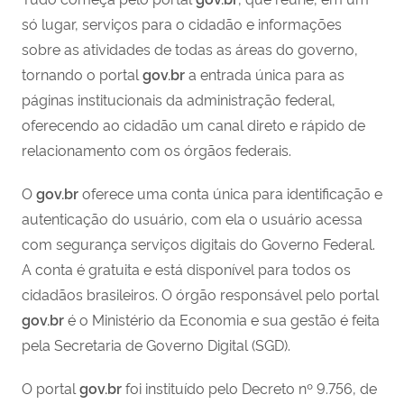
só lugar, serviços para o cidadão e informações
sobre as atividades de todas as áreas do governo,
tornando o portal
gov.br
a entrada única para as
páginas institucionais da administração federal,
oferecendo ao cidadão um canal direto e rápido de
relacionamento com os órgãos federais.
O
gov.br
oferece uma conta única para identificação e
autenticação do usuário, com ela o usuário acessa
com segurança serviços digitais do Governo Federal.
A conta é gratuita e está disponível para todos os
cidadãos brasileiros. O órgão responsável pelo portal
gov.br
é o Ministério da Economia e sua gestão é feita
pela Secretaria de Governo Digital (SGD).
O portal
gov.br
foi instituído pelo Decreto nº 9.756, de