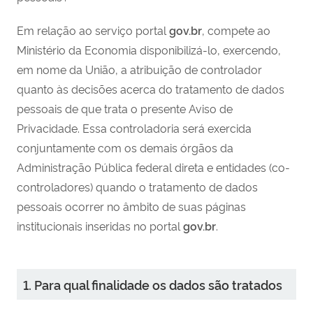
Em relação ao serviço portal
gov.br
, compete ao
Ministério da Economia disponibilizá-lo, exercendo,
em nome da União, a atribuição de controlador
quanto às decisões acerca do tratamento de dados
pessoais de que trata o presente Aviso de
Privacidade. Essa controladoria será exercida
conjuntamente com os demais órgãos da
Administração Pública federal direta e entidades (co-
controladores) quando o tratamento de dados
pessoais ocorrer no âmbito de suas páginas
institucionais inseridas no portal
gov.br
.
1. Para qual finalidade os dados são tratados