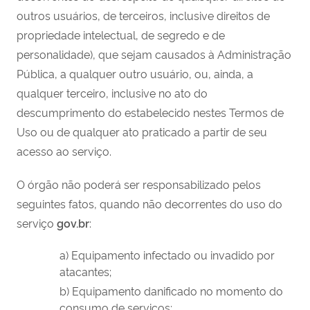
outros usuários, de terceiros, inclusive direitos de
propriedade intelectual, de segredo e de
personalidade), que sejam causados à Administração
Pública, a qualquer outro usuário, ou, ainda, a
qualquer terceiro, inclusive no ato do
descumprimento do estabelecido nestes Termos de
Uso ou de qualquer ato praticado a partir de seu
acesso ao serviço.
O órgão não poderá ser responsabilizado pelos
seguintes fatos, quando não decorrentes do uso do
serviço
gov.br
:
a) Equipamento infectado ou invadido por
atacantes;
b) Equipamento danificado no momento do
consumo de serviços;