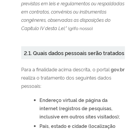
previstas em leis e regulamentos ou respaldadas
em contratos, convênios ou instrumentos
congêneres, observadas as disposições do
Capítulo IV desta Lei;"
(grifo nosso)
2.1. Quais dados pessoais serão tratados
Para a finalidade acima descrita, o portal
gov.br
realiza o tratamento dos seguintes dados
pessoais:
Endereço virtual de página da
internet (registros de pesquisas,
inclusive em outros sites visitados);
País, estado e cidade (localização