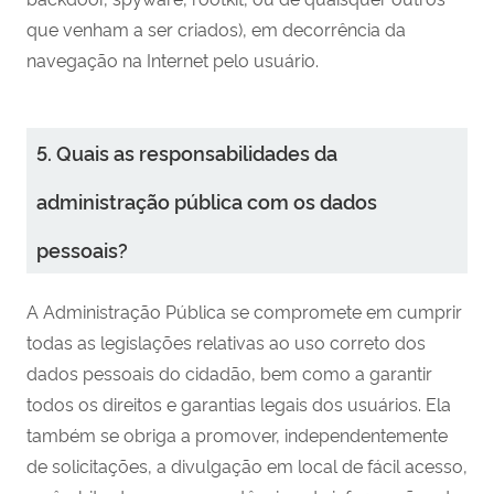
que venham a ser criados), em decorrência da
navegação na Internet pelo usuário.
5. Quais as responsabilidades da
administração pública com os dados
pessoais?
A Administração Pública se compromete em cumprir
todas as legislações relativas ao uso correto dos
dados pessoais do cidadão, bem como a garantir
todos os direitos e garantias legais dos usuários. Ela
também se obriga a promover, independentemente
de solicitações, a divulgação em local de fácil acesso,