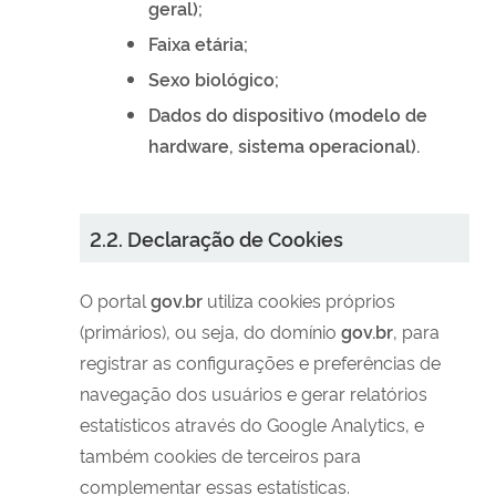
geral);
Faixa etária;
Sexo biológico;
Dados do dispositivo (modelo de
hardware
, sistema operacional).
2.2. Declaração de Cookies
O portal
gov.br
utiliza cookies próprios
(primários), ou seja, do domínio
gov.br
, para
registrar as configurações e preferências de
navegação dos usuários e gerar relatórios
estatísticos através do Google Analytics, e
também cookies de terceiros para
complementar essas estatísticas.