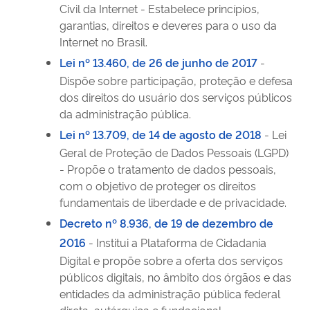
Civil da Internet - Estabelece princípios,
garantias, direitos e deveres para o uso da
Internet no Brasil.
Lei nº 13.460, de 26 de junho de 2017
-
Dispõe sobre participação, proteção e defesa
dos direitos do usuário dos serviços públicos
da administração pública.
Lei nº 13.709, de 14 de agosto de 2018
- Lei
Geral de Proteção de Dados Pessoais (LGPD)
- Propõe o tratamento de dados pessoais,
com o objetivo de proteger os direitos
fundamentais de liberdade e de privacidade.
Decreto nº 8.936, de 19 de dezembro de
2016
- Institui a Plataforma de Cidadania
Digital e propõe sobre a oferta dos serviços
públicos digitais, no âmbito dos órgãos e das
entidades da administração pública federal
direta, autárquica e fundacional.