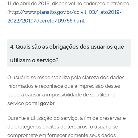
11 de abril de 2019, disponível no endereço eletrônico
(
http://www.planalto.gov.br/ccivil_03/_ato2019-
2022/2019/decreto/D9756.htm
).
4. Quais são as obrigações dos usuários que
utilizam o serviço?
O usuário se responsabiliza pela clareza dos dados
informados e reconhece que a imprecisão destes
poderá causar a impossibilidade de se utilizar o
serviço portal
gov.br
.
Durante a utilização do serviço, a fim de preservar e
de proteger os direitos de terceiros, o usuário se
compromete em fornecer somente seus dados