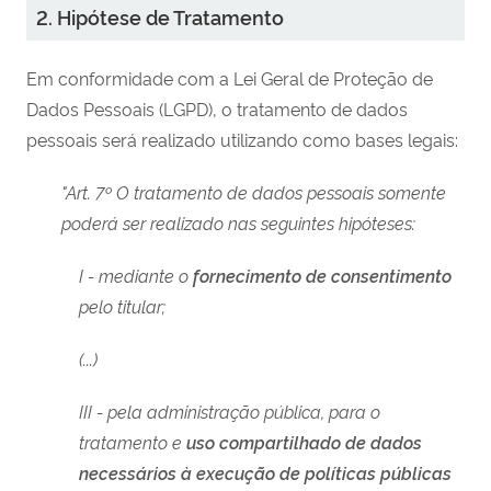
2. Hipótese de Tratamento
Em conformidade com a Lei Geral de Proteção de
Dados Pessoais (LGPD), o tratamento de dados
pessoais será realizado utilizando como bases legais:
"Art. 7º O tratamento de dados pessoais somente
poderá ser realizado nas seguintes hipóteses:
I - mediante o
fornecimento de consentimento
pelo titular;
(...)
III - pela administração pública, para o
tratamento e
uso compartilhado de dados
necessários à execução de políticas públicas