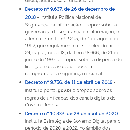
Decreto nº 9.637, de 26 de dezembro de
2018
- Institui a Política Nacional de
Segurança da Informação, propõe sobre a
governança da segurança da informação, e
altera o Decreto nº 2.295, de 4 de agosto de
1997, que regulamenta o estabelecido no art.
24, caput, inciso IX, da Lei nº 8.666, de 21 de
junho de 1993, e propõe sobre a dispensa de
licitação nos casos que possam
comprometer a segurança nacional.
Decreto nº 9.756, de 11 de abril de 2019
-
Institui o portal
gov.br
e propõe sobre as
regras de unificação dos canais digitais do
Governo federal.
Decreto nº 10.332, de 28 de abril de 2020
-
Institui a Estratégia de Governo Digital para o
período de 2020 a 2022, no âmbito dos