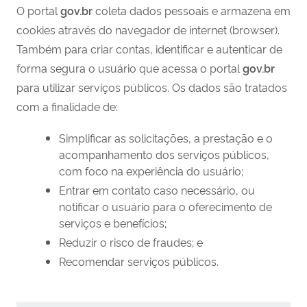
O portal
gov.br
coleta dados pessoais e armazena em
cookies através do navegador de internet (browser).
Também para criar contas, identificar e autenticar de
forma segura o usuário que acessa o portal
gov.br
para utilizar serviços públicos. Os dados são tratados
com a finalidade de:
Simplificar as solicitações, a prestação e o
acompanhamento dos serviços públicos,
com foco na experiência do usuário;
Entrar em contato caso necessário, ou
notificar o usuário para o oferecimento de
serviços e benefícios;
Reduzir o risco de fraudes; e
Recomendar serviços públicos.