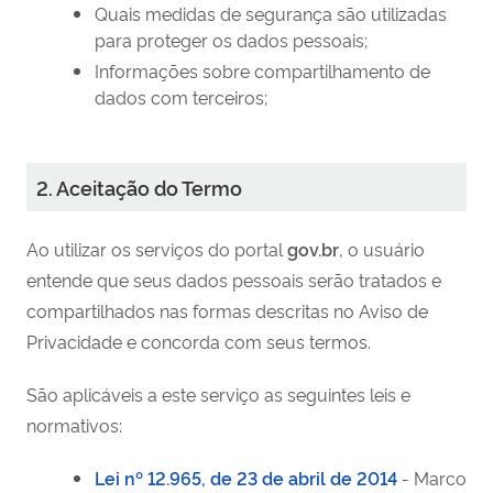
Quais medidas de segurança são utilizadas
para proteger os dados pessoais;
Informações sobre compartilhamento de
dados com terceiros;
2. Aceitação do Termo
Ao utilizar os serviços do portal
gov.br
, o usuário
entende que seus dados pessoais serão tratados e
compartilhados nas formas descritas no Aviso de
Privacidade e concorda com seus termos.
São aplicáveis a este serviço as seguintes leis e
normativos:
Lei nº 12.965, de 23 de abril de 2014
- Marco