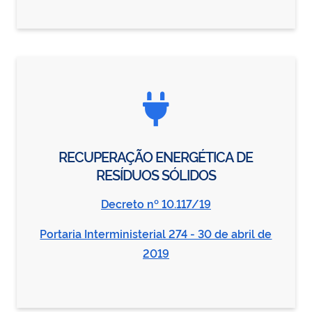
RECUPERAÇÃO ENERGÉTICA DE
RESÍDUOS SÓLIDOS
Decreto nº 10.117/19
Portaria Interministerial 274 - 30 de abril de
2019