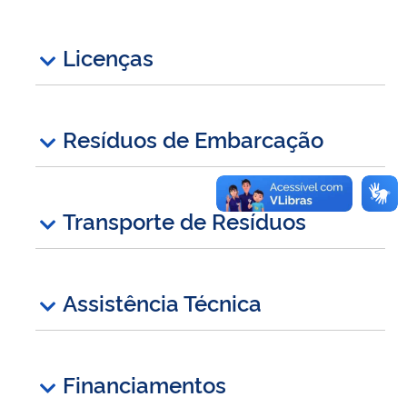
Licenças
Resíduos de Embarcação
Transporte de Resíduos
Assistência Técnica
Financiamentos