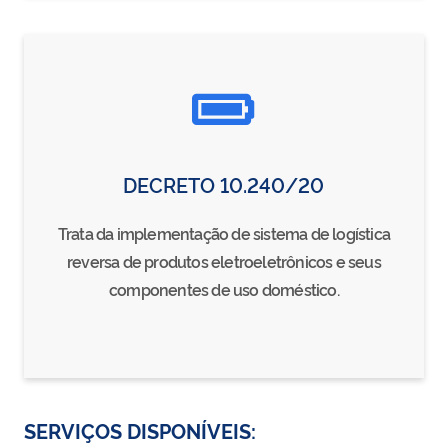
DECRETO 10.240/20
Trata da implementação de sistema de logística
reversa de produtos eletroeletrônicos e seus
componentes de uso doméstico.
SERVIÇOS DISPONÍVEIS: