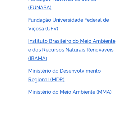
(FUNASA)
Fundação Universidade Federal de
Viçosa (UFV)
Instituto Brasileiro do Meio Ambiente
e dos Recursos Naturais Renováveis
(IBAMA)
Ministério do Desenvolvimento
Regional (MDR)
Ministério do Meio Ambiente (MMA)