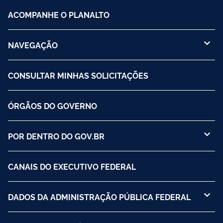
ACOMPANHE O PLANALTO
NAVEGAÇÃO
CONSULTAR MINHAS SOLICITAÇÕES
ÓRGÃOS DO GOVERNO
POR DENTRO DO GOV.BR
CANAIS DO EXECUTIVO FEDERAL
DADOS DA ADMINISTRAÇÃO PÚBLICA FEDERAL