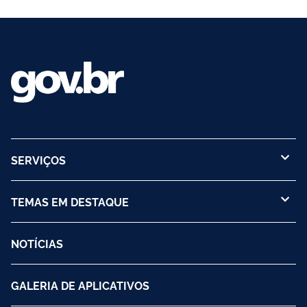
SERVIÇOS
TEMAS EM DESTAQUE
NOTÍCIAS
GALERIA DE APLICATIVOS