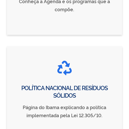
Conheça a Agenda e os programas que a
compõe.
POLÍTICA NACIONAL DE RESÍDUOS
SÓLIDOS
Página do Ibama explicando a política
implementada pela Lei 12.305/10.