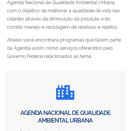
Agenda Nacional de Qualidade Ambiental Urbana,
com o objetivo de melhorar a qualidade de vida nas
cidades através da diminuição da poluição e do
correto manejo e reciclagem de resíduos e rejeitos.
Abaixo você encontrará programas que fazem parte
da Agenda assim como serviços oferecidos pelo
Governo Federal relacionados ao tema.
AGENDA NACIONAL DE QUALIDADE
AMBIENTAL URBANA