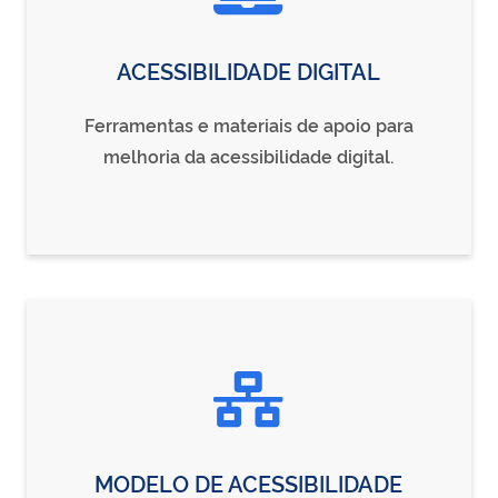
ACESSIBILIDADE DIGITAL
Ferramentas e materiais de apoio para
melhoria da acessibilidade digital.
MODELO DE ACESSIBILIDADE