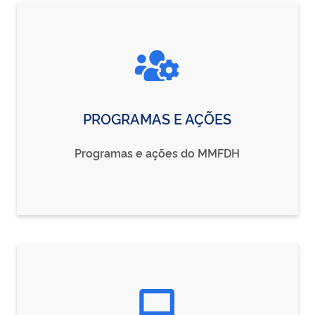
PROGRAMAS E AÇÕES
Programas e ações do MMFDH