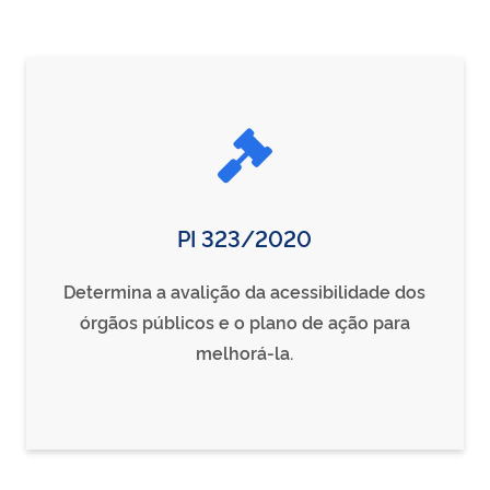
PI 323/2020
Determina a avalição da acessibilidade dos
órgãos públicos e o plano de ação para
melhorá-la.