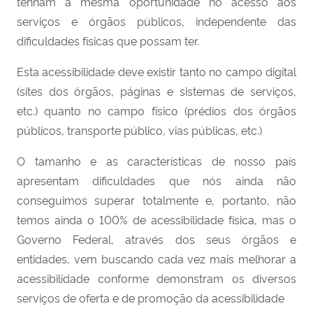
tenham a mesma oportunidade no acesso aos
serviços e órgãos públicos, independente das
dificuldades físicas que possam ter.
Esta acessibilidade deve existir tanto no campo digital
(sites dos órgãos, páginas e sistemas de serviços,
etc.) quanto no campo físico (prédios dos órgãos
públicos, transporte público, vias públicas, etc.)
O tamanho e as características de nosso país
apresentam dificuldades que nós ainda não
conseguimos superar totalmente e, portanto, não
temos ainda o 100% de acessibilidade física, mas o
Governo Federal, através dos seus órgãos e
entidades, vem buscando cada vez mais melhorar a
acessibilidade conforme demonstram os diversos
serviços de oferta e de promoção da acessibilidade