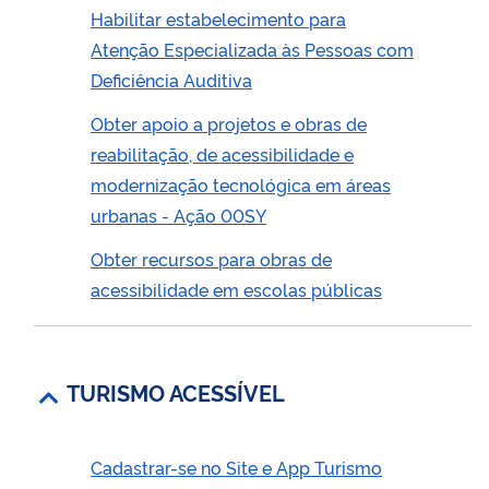
Habilitar estabelecimento para
Atenção Especializada às Pessoas com
Deficiência Auditiva
Obter apoio a projetos e obras de
reabilitação, de acessibilidade e
modernização tecnológica em áreas
urbanas - Ação 00SY
Obter recursos para obras de
acessibilidade em escolas públicas
TURISMO ACESSÍVEL
Cadastrar-se no Site e App Turismo