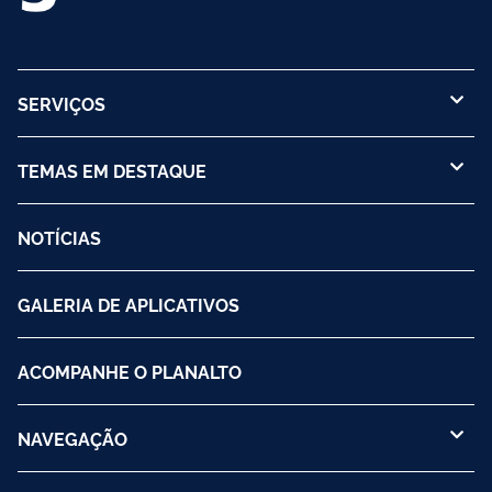
SERVIÇOS
TEMAS EM DESTAQUE
NOTÍCIAS
GALERIA DE APLICATIVOS
ACOMPANHE O PLANALTO
NAVEGAÇÃO