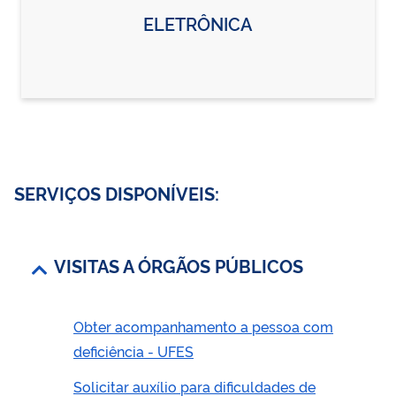
ELETRÔNICA
SERVIÇOS DISPONÍVEIS:
VISITAS A ÓRGÃOS PÚBLICOS
Obter acompanhamento a pessoa com
deficiência - UFES
Solicitar auxílio para dificuldades de