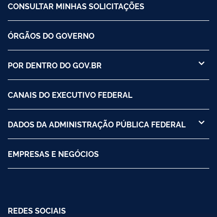
CONSULTAR MINHAS SOLICITAÇÕES
ÓRGÃOS DO GOVERNO
POR DENTRO DO GOV.BR
CANAIS DO EXECUTIVO FEDERAL
DADOS DA ADMINISTRAÇÃO PÚBLICA FEDERAL
EMPRESAS E NEGÓCIOS
REDES SOCIAIS