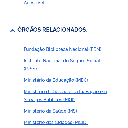
Acessível
ÓRGÃOS RELACIONADOS:
Fundação Biblioteca Nacional (FBN)
Instituto Nacional do Seguro Social
(INSS)
Ministério da Educação (MEC)
Ministério da Gestão e da Inovação em
Serviços Públicos (MGI)
Ministério da Saúde (MS)
Ministério das Cidades (MCID)