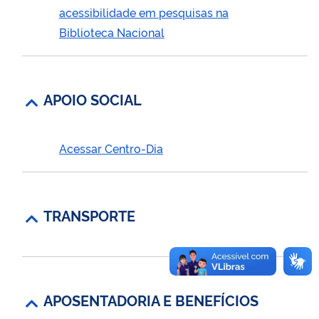
acessibilidade em pesquisas na
Biblioteca Nacional
APOIO SOCIAL
Acessar Centro-Dia
TRANSPORTE
APOSENTADORIA E BENEFÍCIOS