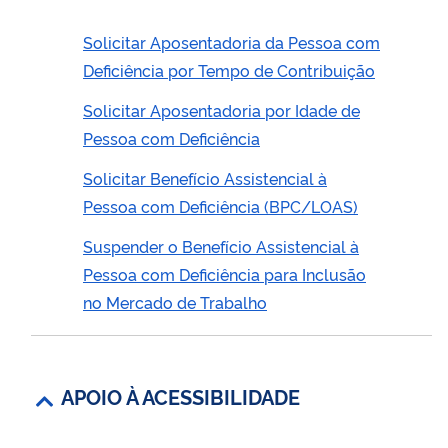
Solicitar Aposentadoria da Pessoa com
Deficiência por Tempo de Contribuição
Solicitar Aposentadoria por Idade de
Pessoa com Deficiência
Solicitar Benefício Assistencial à
Pessoa com Deficiência (BPC/LOAS)
Suspender o Benefício Assistencial à
Pessoa com Deficiência para Inclusão
no Mercado de Trabalho
APOIO À ACESSIBILIDADE