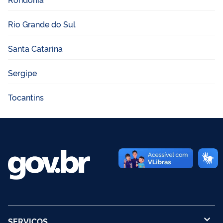
Rio Grande do Sul
Santa Catarina
Sergipe
Tocantins
SERVIÇOS