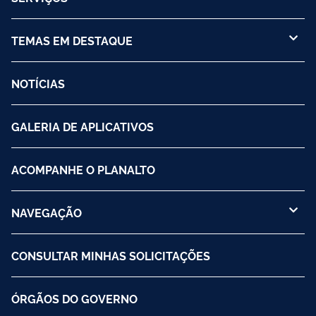
TEMAS EM DESTAQUE
NOTÍCIAS
GALERIA DE APLICATIVOS
ACOMPANHE O PLANALTO
NAVEGAÇÃO
CONSULTAR MINHAS SOLICITAÇÕES
ÓRGÃOS DO GOVERNO