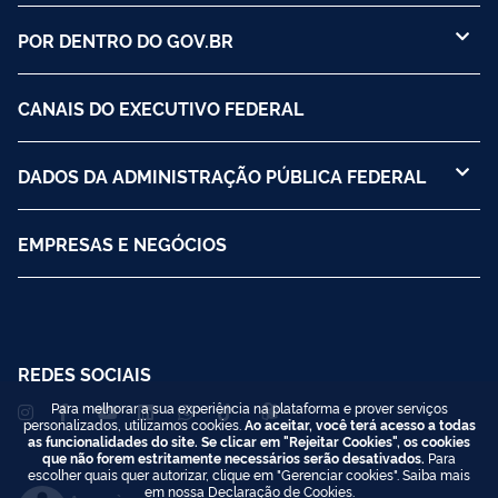
POR DENTRO DO GOV.BR
CANAIS DO EXECUTIVO FEDERAL
DADOS DA ADMINISTRAÇÃO PÚBLICA FEDERAL
EMPRESAS E NEGÓCIOS
REDES SOCIAIS
Para melhorar a sua experiência na plataforma e prover serviços
personalizados, utilizamos cookies.
Ao aceitar, você terá acesso a todas
as funcionalidades do site. Se clicar em "Rejeitar Cookies", os cookies
que não forem estritamente necessários serão desativados.
Para
escolher quais quer autorizar, clique em "Gerenciar cookies". Saiba mais
em nossa
Declaração de Cookies
.