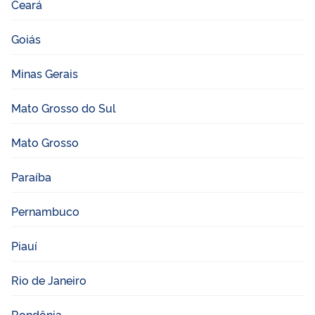
Ceará
Goiás
Minas Gerais
Mato Grosso do Sul
Mato Grosso
Paraíba
Pernambuco
Piauí
Rio de Janeiro
Rondônia