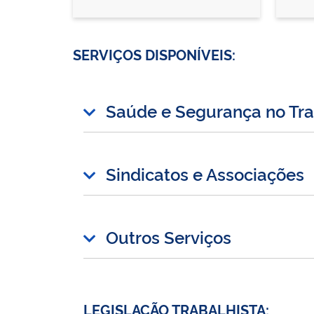
SERVIÇOS DISPONÍVEIS:
Saúde e Segurança no Tr
Sindicatos e Associações
Outros Serviços
LEGISLAÇÃO TRABALHISTA: