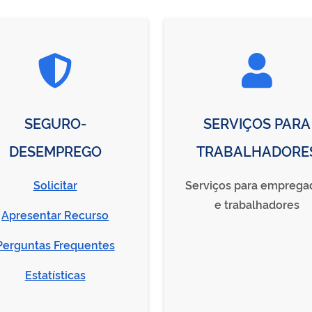
SEGURO-
SERVIÇOS PARA
DESEMPREGO
TRABALHADORE
Solicitar
Serviços para emprega
e trabalhadores
Apresentar Recurso
Perguntas Frequentes
Estatísticas