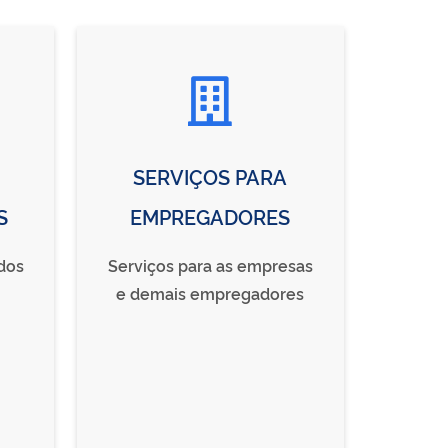
SERVIÇOS PARA
S
EMPREGADORES
dos
Serviços para as empresas
e demais empregadores