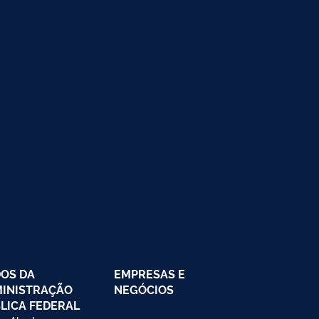
OS DA
EMPRESAS E
INISTRAÇÃO
NEGÓCIOS
LICA FEDERAL