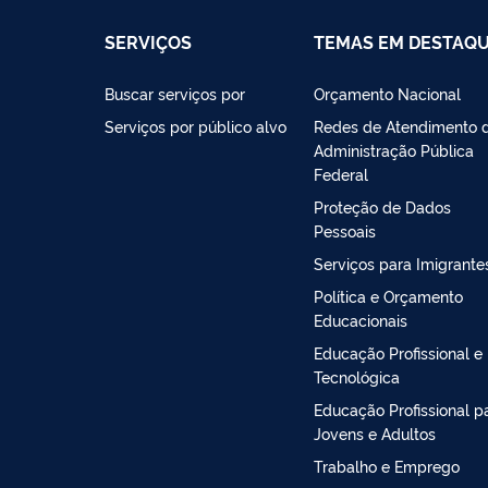
SERVIÇOS
TEMAS EM DESTAQ
Buscar serviços por
Orçamento Nacional
Serviços por público alvo
Redes de Atendimento 
Administração Pública
Federal
Proteção de Dados
Pessoais
Serviços para Imigrante
Política e Orçamento
Educacionais
Educação Profissional e
Tecnológica
Educação Profissional p
Jovens e Adultos
Trabalho e Emprego