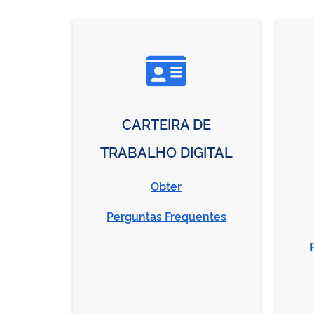
CARTEIRA DE
TRABALHO DIGITAL
Obter
Perguntas Frequentes