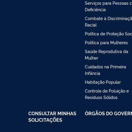
Serviços para Pessoas 
Deficiência
Combate à Discriminaç
Racial
Política de Proteção Soc
Política para Mulheres
Saúde Reprodutiva da
Mulher
Cuidados na Primeira
Infância
Habitação Popular
Controle de Poluição e
Resíduos Sólidos
CONSULTAR MINHAS
ÓRGÃOS DO GOVER
SOLICITAÇÕES