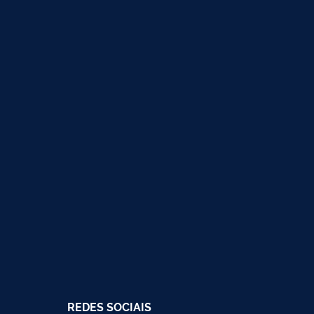
REDES SOCIAIS