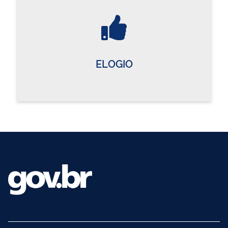
ELOGIO