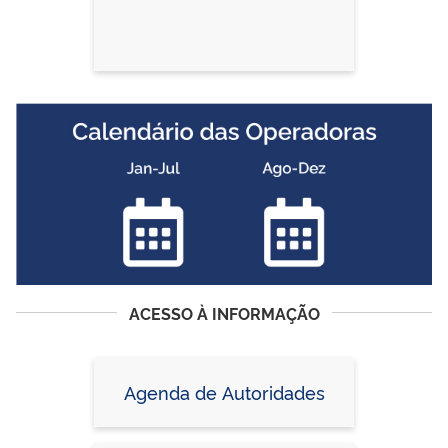
ACESSO À INFORMAÇÃO
Agenda de Autoridades