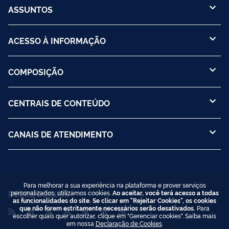
ASSUNTOS
ACESSO À INFORMAÇÃO
COMPOSIÇÃO
CENTRAIS DE CONTEÚDO
CANAIS DE ATENDIMENTO
Para melhorar a sua experiência na plataforma e prover serviços
REDES SOCIAIS
personalizados, utilizamos cookies.
Ao aceitar, você terá acesso a todas
as funcionalidades do site. Se clicar em "Rejeitar Cookies", os cookies
que não forem estritamente necessários serão desativados.
Para
escolher quais quer autorizar, clique em "Gerenciar cookies". Saiba mais
em nossa
Declaração de Cookies
.