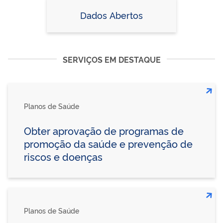
Dados Abertos
SERVIÇOS EM DESTAQUE
Planos de Saúde
Obter aprovação de programas de
promoção da saúde e prevenção de
riscos e doenças
Planos de Saúde