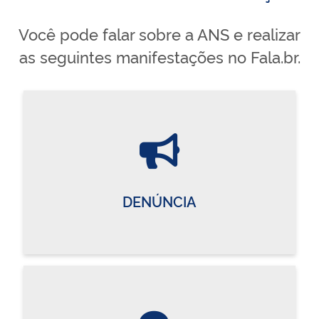
Você pode falar sobre a ANS e realizar
as seguintes manifestações no Fala.br.
DENÚNCIA