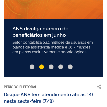
ANS divulga número de
beneficiários em junho
Setor contabiliza 53,1 milhões de usuários em
planos de assistência médica e 36,7 milhões
em planos exclusivamente odontológicos
PERÍODO ELEITORAL
Disque ANS tem atendimento até às 14h
nesta sexta-feira (7/8)