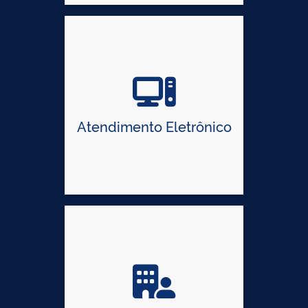
Atendimento Eletrônico