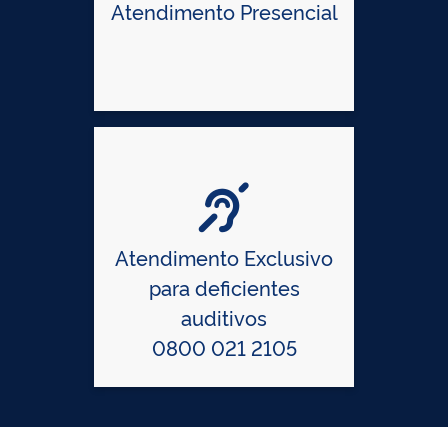
Atendimento Presencial
Atendimento Exclusivo
para deficientes
auditivos
0800 021 2105