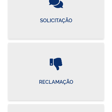
SOLICITAÇÃO
RECLAMAÇÃO