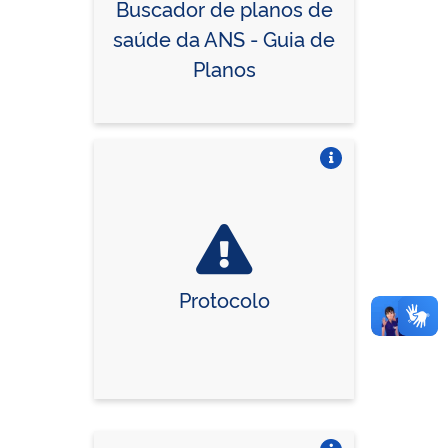
Buscador de planos de
saúde da ANS - Guia de
Planos
Vire o card
Protocolo