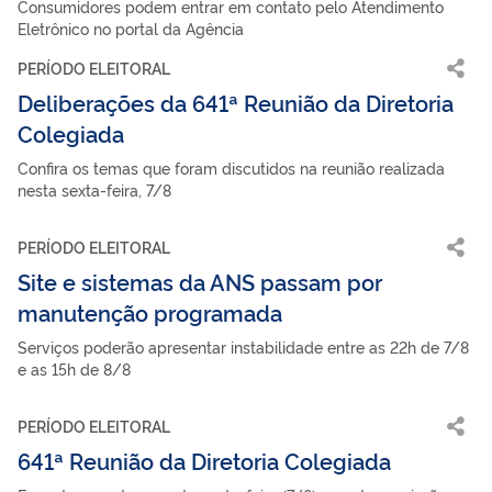
Consumidores podem entrar em contato pelo Atendimento
Eletrônico no portal da Agência
PERÍODO ELEITORAL
Deliberações da 641ª Reunião da Diretoria
Colegiada
Confira os temas que foram discutidos na reunião realizada
nesta sexta-feira, 7/8
PERÍODO ELEITORAL
Site e sistemas da ANS passam por
manutenção programada
Serviços poderão apresentar instabilidade entre as 22h de 7/8
e as 15h de 8/8
PERÍODO ELEITORAL
641ª Reunião da Diretoria Colegiada