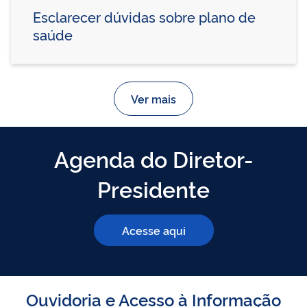
Esclarecer dúvidas sobre plano de
saúde
Ver mais
Agenda do Diretor-
Presidente
Acesse aqui
Ouvidoria e Acesso à Informação