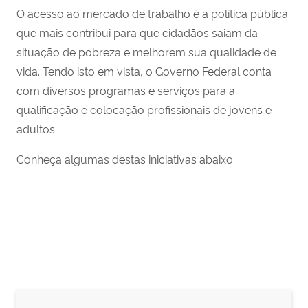
O acesso ao mercado de trabalho é a política pública
que mais contribui para que cidadãos saiam da
situação de pobreza e melhorem sua qualidade de
vida. Tendo isto em vista, o Governo Federal conta
com diversos programas e serviços para a
qualificação e colocação profissionais de jovens e
adultos.
Conheça algumas destas iniciativas abaixo: