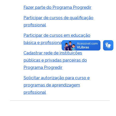
Fazer parte do Programa Progredir
Participar de cursos de qualificação
profissional
Participar de cursos em educação
básica e profissional em saúde
Cadastrar rede de instituições
públicas e privadas parceiras do
Programa Progredir
Solicitar autorização para curso e
programas de aprendizagem
profissional