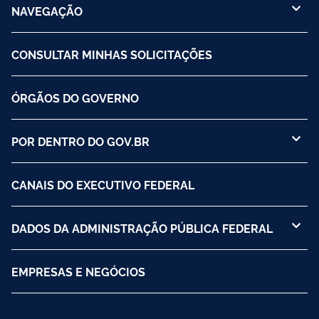
NAVEGAÇÃO
CONSULTAR MINHAS SOLICITAÇÕES
ÓRGÃOS DO GOVERNO
POR DENTRO DO GOV.BR
CANAIS DO EXECUTIVO FEDERAL
DADOS DA ADMINISTRAÇÃO PÚBLICA FEDERAL
EMPRESAS E NEGÓCIOS