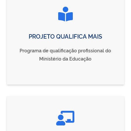
PROJETO QUALIFICA MAIS
Programa de qualificação profissional do
Ministério da Educação