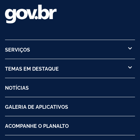
SERVIÇOS
TEMAS EM DESTAQUE
NOTÍCIAS
GALERIA DE APLICATIVOS
ACOMPANHE O PLANALTO