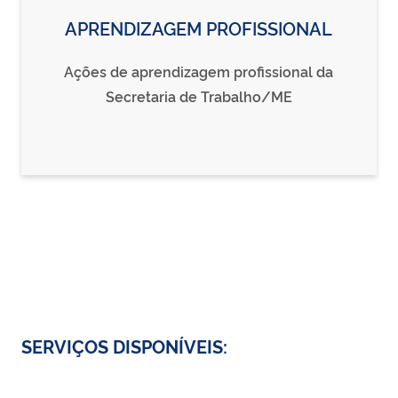
APRENDIZAGEM PROFISSIONAL
Ações de aprendizagem profissional da
Secretaria de Trabalho/ME
SERVIÇOS DISPONÍVEIS: