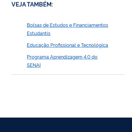
VEJA TAMBÉM:
Bolsas de Estudos e Financiamentos
Estudantis
Educação Profissional e Tecnológica
Programa Aprendizagem 4.0 do
SENAI