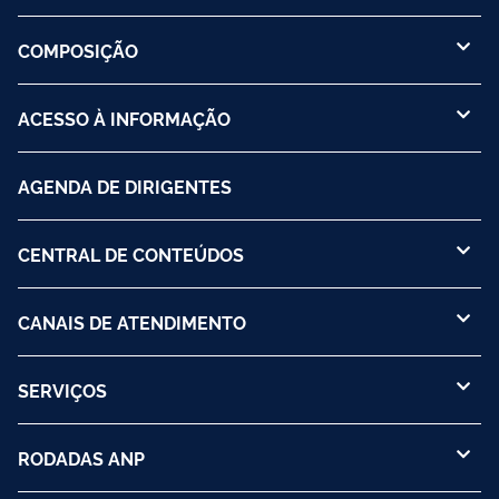
COMPOSIÇÃO
ACESSO À INFORMAÇÃO
AGENDA DE DIRIGENTES
CENTRAL DE CONTEÚDOS
CANAIS DE ATENDIMENTO
SERVIÇOS
RODADAS ANP