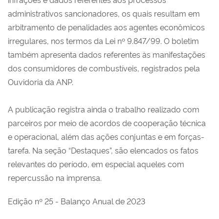
administrativos sancionadores, os quais resultam em
arbitramento de penalidades aos agentes econômicos
irregulares, nos termos da Lei nº 9.847/99. O boletim
também apresenta dados referentes às manifestações
dos consumidores de combustíveis, registrados pela
Ouvidoria da ANP.
A publicação registra ainda o trabalho realizado com
parceiros por meio de acordos de cooperação técnica
e operacional, além das ações conjuntas e em forças-
tarefa. Na seção “Destaques”, são elencados os fatos
relevantes do período, em especial aqueles com
repercussão na imprensa.
Edição nº 25 - Balanço Anual de 2023