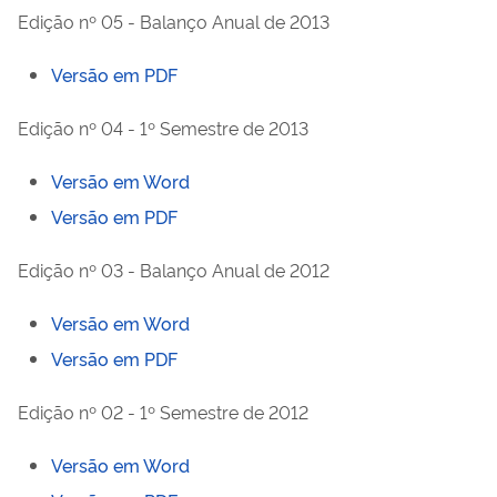
Edição nº 05 - Balanço Anual de 2013
Versão em PDF
Edição nº 04 - 1º Semestre de 2013
Versão em Word
Versão em PDF
Edição nº 03 - Balanço Anual de 2012
Versão em Word
Versão em PDF
Edição nº 02 - 1º Semestre de 2012
Versão em Word