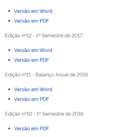
Versão em Word
Versão em PDF
Edição nº12 - 1º Semestre de 2017
Versão em Word
Versão em PDF
Edição nº11 - Balanço Anual de 2016
Versão em Word
Versão em PDF
Edição nº10 - 1º Semestre de 2016
Versão em PDF