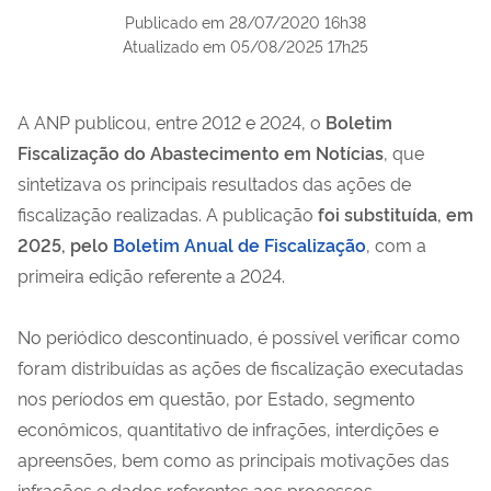
Publicado em
28/07/2020 16h38
Atualizado em
05/08/2025 17h25
A ANP publicou, entre 2012 e 2024, o
Boletim
Fiscalização do Abastecimento em Notícias
, que
sintetizava os principais resultados das ações de
fiscalização realizadas. A publicação
foi substituída, em
2025, pelo
Boletim Anual de Fiscalização
, com a
primeira edição referente a 2024.
No periódico descontinuado, é possível verificar como
foram distribuídas as ações de fiscalização executadas
nos períodos em questão, por Estado, segmento
econômicos, quantitativo de infrações, interdições e
apreensões, bem como as principais motivações das
infrações e dados referentes aos processos