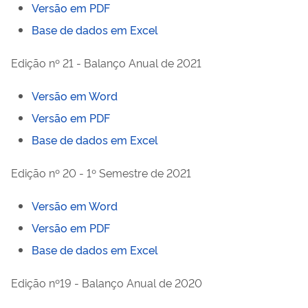
Versão em PDF
Base de dados em Excel
Edição nº 21 - Balanço Anual de 2021
Versão em Word
Versão em PDF
Base de dados em Excel
Edição nº 20 - 1º Semestre de 2021
Versão em Word
Versão em PDF
Base de dados em Excel
Edição nº19 - Balanço Anual de 2020