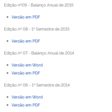
Edição nº09 - Balanço Anual de 2015
Versão em PDF
Edição nº 08 - 1º Semestre de 2015
Versão em PDF
Edição nº 07 - Balanço Anual de 2014
Versão em Word
Versão em PDF
Edição nº 06 - 1º Semestre de 2014
Versão em Word
Versão em PDF