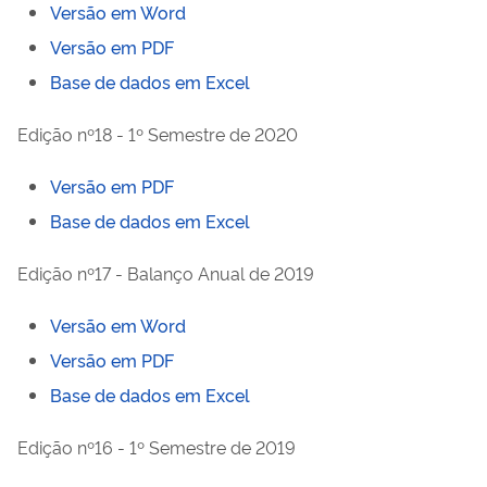
Versão em Word
Versão em PDF
Base de dados em Excel
Edição nº18 - 1º Semestre de 2020
Versão em PDF
Base de dados em Excel
Edição nº17 - Balanço Anual de 2019
Versão em Word
Versão em PDF
Base de dados em Excel
Edição nº16 - 1º Semestre de 2019