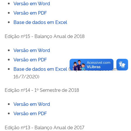
Versão em Word
Versão em PDF
Base de dados em Excel
Edição nº15 - Balanço Anual de 2018
Versão em Word
Versão em PDF
Base de dados em Excel
(arquivo atualizado em
16/7/2020)
Edição nº14 - 1º Semestre de 2018
Versão em Word
Versão em PDF
Edição nº13 - Balanço Anual de 2017