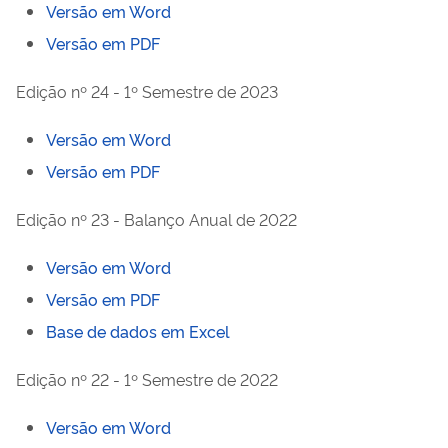
Versão em Word
Versão em PDF
Edição nº 24 - 1º Semestre de 2023
Versão em Word
Versão em PDF
Edição nº 23 - Balanço Anual de 2022
Versão em Word
Versão em PDF
Base de dados em Excel
Edição nº 22 - 1º Semestre de 2022
Versão em Word