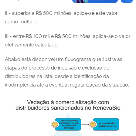
II - superior a R$ 500 milhões, aplica-se este valor
como multa; e
III - entre R$ 100 mil e R$ 500 milhões, aplica-se o valor
efetivamente calculado.
Abaixo está disponível um fluxograma que ilustra as
etapas do processo de inclusão e exclusão de
distribuidores na lista, desde a identificação da
inadimplência até a eventual regularização da situação.