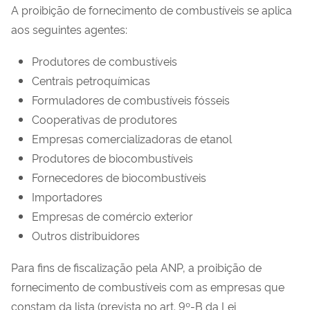
A proibição de fornecimento de combustíveis se aplica
aos seguintes agentes:
Produtores de combustíveis
Centrais petroquímicas
Formuladores de combustíveis fósseis
Cooperativas de produtores
Empresas comercializadoras de etanol
Produtores de biocombustíveis
Fornecedores de biocombustíveis
Importadores
Empresas de comércio exterior
Outros distribuidores
Para fins de fiscalização pela ANP, a proibição de
fornecimento de combustíveis com as empresas que
constam da lista (prevista no art. 9º-B da Lei