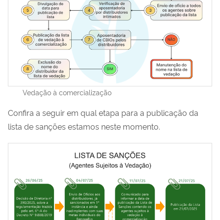
Vedação à comercialização
Confira a seguir em qual etapa para a publicação da
lista de sanções estamos neste momento.