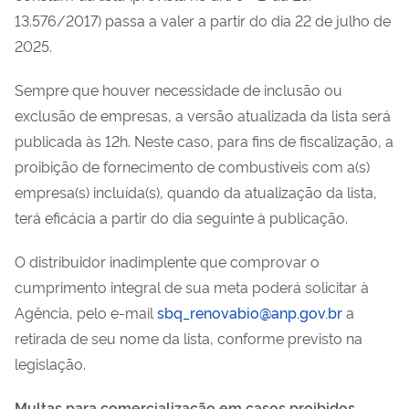
13.576/2017) passa a valer a partir do dia 22 de julho de
2025.
Sempre que houver necessidade de inclusão ou
exclusão de empresas, a versão atualizada da lista será
publicada às 12h. Neste caso, para fins de fiscalização, a
proibição de fornecimento de combustíveis com a(s)
empresa(s) incluída(s), quando da atualização da lista,
terá eficácia a partir do dia seguinte à publicação.
O distribuidor inadimplente que comprovar o
cumprimento integral de sua meta poderá solicitar à
Agência, pelo e-mail
sbq_renovabio@anp.gov.br
a
retirada de seu nome da lista, conforme previsto na
legislação.
Multas para comercialização em casos proibidos