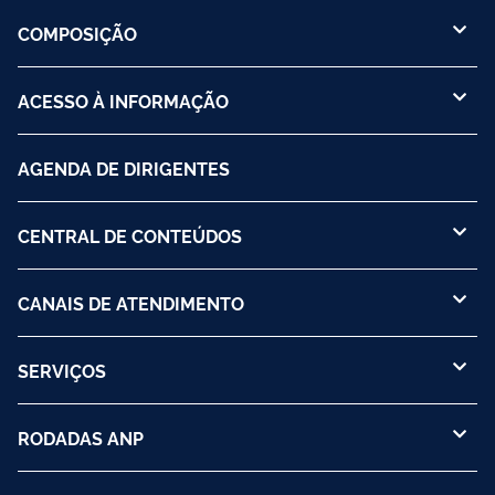
COMPOSIÇÃO
ACESSO À INFORMAÇÃO
AGENDA DE DIRIGENTES
CENTRAL DE CONTEÚDOS
CANAIS DE ATENDIMENTO
SERVIÇOS
RODADAS ANP