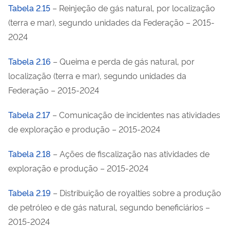
Tabela 2.15
– Reinjeção de gás natural, por localização
(terra e mar), segundo unidades da Federação – 2015-
2024
Tabela 2.16
– Queima e perda de gás natural, por
localização (terra e mar), segundo unidades da
Federação – 2015-2024
Tabela 2.17
– Comunicação de incidentes nas atividades
de exploração e produção – 2015-2024
Tabela 2.18
– Ações de fiscalização nas atividades de
exploração e produção – 2015-2024
Tabela 2.19
– Distribuição de royalties sobre a produção
de petróleo e de gás natural, segundo beneficiários –
2015-2024