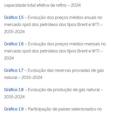
capacidade total efetiva de refino – 2024
Gráfico 1.5
– Evolução dos preços médios anuais no
mercado spot dos petróleos dos tipos Brent e WTI –
2015-2024
Gráfico 1.6
– Evolução dos preços médios mensais no
mercado spot dos petróleos dos tipos Brent e WTI –
2024
Gráfico 1.7
– Evolução das reservas provadas de gás
natural – 2015-2024
Gráfico 1.8
– Evolução da produção de gás natural –
2015-2024
Gráfico 1.9
– Participação de países selecionados no