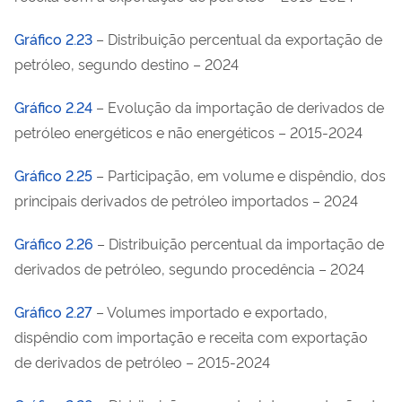
Gráfico 2.23
– Distribuição percentual da exportação de
petróleo, segundo destino – 2024
Gráfico 2.24
– Evolução da importação de derivados de
petróleo energéticos e não energéticos – 2015-2024
Gráfico 2.25
– Participação, em volume e dispêndio, dos
principais derivados de petróleo importados – 2024
Gráfico 2.26
– Distribuição percentual da importação de
derivados de petróleo, segundo procedência – 2024
Gráfico 2.27
– Volumes importado e exportado,
dispêndio com importação e receita com exportação
de derivados de petróleo – 2015-2024