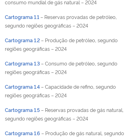
consumo mundial de gás natural – 2024
Cartograma 1.1
– Reservas provadas de petróleo,
segundo regiões geográficas – 2024
Cartograma 1.2
– Produção de petróleo, segundo
regiões geográficas – 2024
Cartograma 1.3
– Consumo de petróleo, segundo
regiões geográficas – 2024
Cartograma 1.4
– Capacidade de refino, segundo
regiões geográficas – 2024
Cartograma 1.5
– Reservas provadas de gás natural,
segundo regiões geográficas – 2024
Cartograma 1.6
– Produção de gás natural, segundo