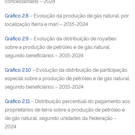
concessionário – 2024
Gráfico 2.8
– Evolução da produção de gás natural, por
localização (terra e mar) – 2015-2024
Gráfico 2.9
– Evolução da distribuição de royalties
sobre a produção de petróleo e de gás natural,
segundo beneficiários – 2015-2024
Gráfico 2.10
– Evolução da distribuição de participação
especial sobre a produção de petróleo e de gás natural,
segundo beneficiários – 2015-2024
Gráfico 2.11
– Distribuição percentual do pagamento aos
proprietários de terra sobre a produção de petróleo e
de gás natural, segundo unidades da Federação –
2024