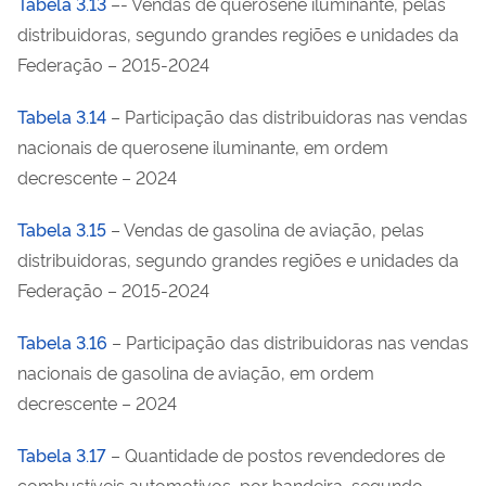
Tabela 3.13
–- Vendas de querosene iluminante, pelas
distribuidoras, segundo grandes regiões e unidades da
Federação – 2015-2024
Tabela 3.14
– Participação das distribuidoras nas vendas
nacionais de querosene iluminante, em ordem
decrescente – 2024
Tabela 3.15
– Vendas de gasolina de aviação, pelas
distribuidoras, segundo grandes regiões e unidades da
Federação – 2015-2024
Tabela 3.16
– Participação das distribuidoras nas vendas
nacionais de gasolina de aviação, em ordem
decrescente – 2024
Tabela 3.17
– Quantidade de postos revendedores de
combustíveis automotivos, por bandeira, segundo