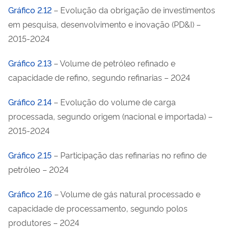
Gráfico 2.12
– Evolução da obrigação de investimentos
em pesquisa, desenvolvimento e inovação (PD&I) –
2015-2024
Gráfico 2.13
– Volume de petróleo refinado e
capacidade de refino, segundo refinarias – 2024
Gráfico 2.14
– Evolução do volume de carga
processada, segundo origem (nacional e importada) –
2015-2024
Gráfico 2.15
– Participação das refinarias no refino de
petróleo – 2024
Gráfico 2.16
– Volume de gás natural processado e
capacidade de processamento, segundo polos
produtores – 2024