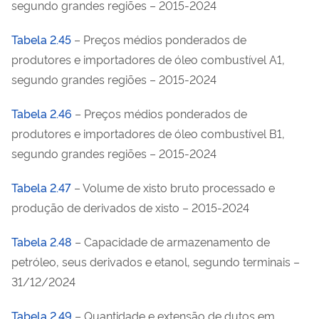
segundo grandes regiões – 2015-2024
Tabela 2.45
– Preços médios ponderados de
produtores e importadores de óleo combustível A1,
segundo grandes regiões – 2015-2024
Tabela 2.46
– Preços médios ponderados de
produtores e importadores de óleo combustível B1,
segundo grandes regiões – 2015-2024
Tabela 2.47
– Volume de xisto bruto processado e
produção de derivados de xisto – 2015-2024
Tabela 2.48
– Capacidade de armazenamento de
petróleo, seus derivados e etanol, segundo terminais –
31/12/2024
Tabela 2.49
– Quantidade e extensão de dutos em