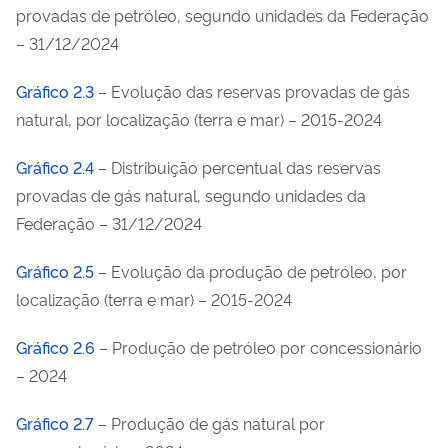
provadas de petróleo, segundo unidades da Federação
– 31/12/2024
Gráfico 2.3
– Evolução das reservas provadas de gás
natural, por localização (terra e mar) – 2015-2024
Gráfico 2.4
– Distribuição percentual das reservas
provadas de gás natural, segundo unidades da
Federação – 31/12/2024
Gráfico 2.5
– Evolução da produção de petróleo, por
localização (terra e mar) – 2015-2024
Gráfico 2.6
– Produção de petróleo por concessionário
– 2024
Gráfico 2.7
– Produção de gás natural por