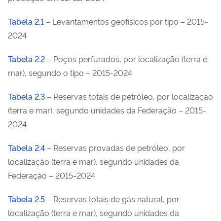
Tabela 2.1
– Levantamentos geofísicos por tipo – 2015-
2024
Tabela 2.2
– Poços perfurados, por localização (terra e
mar), segundo o tipo – 2015-2024
Tabela 2.3
– Reservas totais de petróleo, por localização
(terra e mar), segundo unidades da Federação – 2015-
2024
Tabela 2.4
– Reservas provadas de petróleo, por
localização (terra e mar), segundo unidades da
Federação – 2015-2024
Tabela 2.5
– Reservas totais de gás natural, por
localização (terra e mar), segundo unidades da