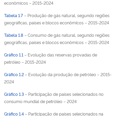
econômicos – 2015-2024
Tabela 1.7
– Produção de gás natural, segundo regiões
geográficas, países e blocos econômicos – 2015-2024
Tabela 1.8
– Consumo de gás natural, segundo regiões
geográficas, países e blocos econômicos – 2015-2024
Gráfico 1.1
– Evolução das reservas provadas de
petróleo – 2015-2024
Gráfico 1.2
– Evolução da produção de petróleo – 2015-
2024
Gráfico 1.3
– Participação de países selecionados no
consumo mundial de petróleo – 2024
Gráfico 1.4
– Participação de países selecionados na