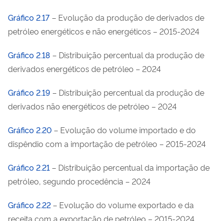
Gráfico 2.17
– Evolução da produção de derivados de
petróleo energéticos e não energéticos – 2015-2024
Gráfico 2.18
– Distribuição percentual da produção de
derivados energéticos de petróleo – 2024
Gráfico 2.19
– Distribuição percentual da produção de
derivados não energéticos de petróleo – 2024
Gráfico 2.20
– Evolução do volume importado e do
dispêndio com a importação de petróleo – 2015-2024
Gráfico 2.21
– Distribuição percentual da importação de
petróleo, segundo procedência – 2024
Gráfico 2.22
– Evolução do volume exportado e da
receita com a exportação de petróleo – 2015-2024