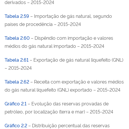
derivados – 2015-2024
Tabela 2.59
– Importação de gás natural, segundo
países de procedência – 2015-2024
Tabela 2.60
– Dispêndio com importação e valores
médios do gás natural importado – 2015-2024
Tabela 2.61
– Exportação de gás natural liquefeito (GNL)
– 2015-2024
Tabela 2.62
– Receita com exportação e valores médios
do gás natural liquefeito (GNL) exportado – 2015-2024
Gráfico 2.1
– Evolução das reservas provadas de
petróleo, por localização (terra e mar) – 2015-2024
Gráfico 2.2
– Distribuição percentual das reservas