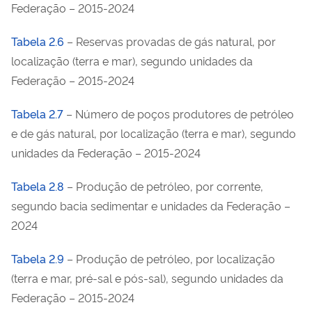
Federação – 2015-2024
Tabela 2.6
– Reservas provadas de gás natural, por
localização (terra e mar), segundo unidades da
Federação – 2015-2024
Tabela 2.7
– Número de poços produtores de petróleo
e de gás natural, por localização (terra e mar), segundo
unidades da Federação – 2015-2024
Tabela 2.8
– Produção de petróleo, por corrente,
segundo bacia sedimentar e unidades da Federação –
2024
Tabela 2.9
– Produção de petróleo, por localização
(terra e mar, pré-sal e pós-sal), segundo unidades da
Federação – 2015-2024