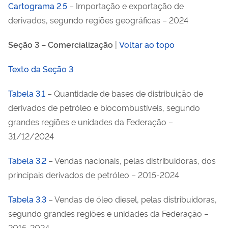
Cartograma 2.5
– Importação e exportação de
derivados, segundo regiões geográficas – 2024
Seção 3 – Comercialização
|
Voltar ao topo
Texto da Seção 3
Tabela 3.1
– Quantidade de bases de distribuição de
derivados de petróleo e biocombustíveis, segundo
grandes regiões e unidades da Federação –
31/12/2024
Tabela 3.2
– Vendas nacionais, pelas distribuidoras, dos
principais derivados de petróleo – 2015-2024
Tabela 3.3
– Vendas de óleo diesel, pelas distribuidoras,
segundo grandes regiões e unidades da Federação –
2015-2024