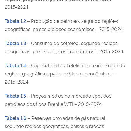
2015-2024
Tabela 1.2
– Produção de petróleo, segundo regiões
geográficas, países e blocos econômicos - 2015-2024
Tabela 1.3
– Consumo de petróleo, segundo regiões
geográficas, países e blocos econômicos – 2015-2024
Tabela 1.4
– Capacidade total efetiva de refino, segundo
regiões geográficas, países e blocos econômicos –
2015-2024
Tabela 1.5
– Preços médios no mercado spot dos
petróleos dos tipos Brent e WTI – 2015-2024
Tabela 1.6
– Reservas provadas de gás natural,
segundo regiões geográficas, países e blocos