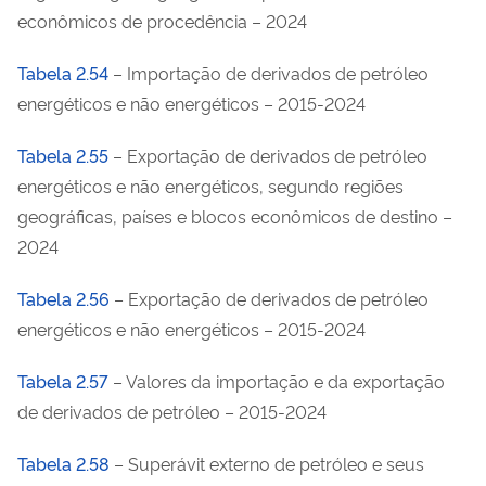
econômicos de procedência – 2024
Tabela 2.54
– Importação de derivados de petróleo
energéticos e não energéticos – 2015-2024
Tabela 2.55
– Exportação de derivados de petróleo
energéticos e não energéticos, segundo regiões
geográficas, países e blocos econômicos de destino –
2024
Tabela 2.56
– Exportação de derivados de petróleo
energéticos e não energéticos – 2015-2024
Tabela 2.57
– Valores da importação e da exportação
de derivados de petróleo – 2015-2024
Tabela 2.58
– Superávit externo de petróleo e seus