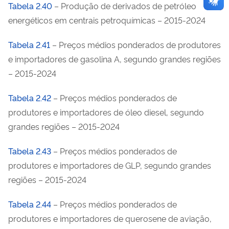
Tabela 2.40
– Produção de derivados de petróleo
energéticos em centrais petroquímicas – 2015-2024
Tabela 2.41
– Preços médios ponderados de produtores
e importadores de gasolina A, segundo grandes regiões
– 2015-2024
Tabela 2.42
– Preços médios ponderados de
produtores e importadores de óleo diesel, segundo
grandes regiões – 2015-2024
Tabela 2.43
– Preços médios ponderados de
produtores e importadores de GLP, segundo grandes
regiões – 2015-2024
Tabela 2.44
– Preços médios ponderados de
produtores e importadores de querosene de aviação,