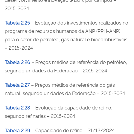
2015-2024
Tabela 2.25
– Evolução dos investimentos realizados no
programa de recursos humanos da ANP (PRH-ANP)
para o setor de petróleo, gás natural e biocombustíveis
– 2015-2024
Tabela 2.26
– Preços médios de referência do petróleo,
segundo unidades da Federação – 2015-2024
Tabela 2.27
– Preços médios de referência do gás
natural, segundo unidades da Federação – 2015-2024
Tabela 2.28
– Evolução da capacidade de refino,
segundo refinarias – 2015-2024
Tabela 2.29
– Capacidade de refino – 31/12/2024