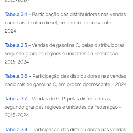
Tabela 3.4
– Participação das distribuidoras nas vendas
nacionais de óleo diesel, em ordem decrescente –
2024
Tabela 3.5
– Vendas de gasolina C, pelas distribuidoras,
segundo grandes regiões e unidades da Federação –
2015-2024
Tabela 3.6
– Participação das distribuidoras nas vendas
nacionais de gasolina C, em ordem decrescente – 2024
Tabela 3.7
– Vendas de GLP, pelas distribuidoras,
segundo grandes regiões e unidades da Federação –
2015-2024
Tabela 3.8
– Participação das distribuidoras nas vendas