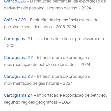
Gráfico 2.28
– Distribuição percentual da exportação de
derivados de petróleo, segundo destino – 2024
Gráfico 2.29
– Evolução da dependência externa de
petróleo e seus derivados – 2015-2024
Cartograma 2.1
– Unidades de refino e processamento
– 2024
Cartograma 2.2
– Infraestrutura de produção e
movimentação de petróleo e derivados – 2024
Cartograma 2.3
– Infraestrutura de produção e
movimentação de gás natural – 2024
Cartograma 2.4
– Importação e exportação de petróleo,
segundo regiões geográficas – 2024