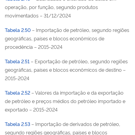
operação, por função, segundo produtos
movimentados – 31/12/2024
Tabela 2.50
– Importação de petróleo, segundo regiões
geográficas, países e blocos econômicos de
procedência – 2015-2024
Tabela 2.51
– Exportação de petróleo, segundo regiões
geográficas, países e blocos econômicos de destino –
2015-2024
Tabela 2.52
– Valores da importação e da exportação
de petróleo e preços médios do petróleo importado e
exportado – 2015-2024
Tabela 2.53
– Importação de derivados de petróleo,
segundo regiões geográficas, países e blocos