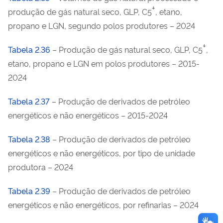
+
produção de gás natural seco, GLP, C
, etano,
5
propano e LGN, segundo polos produtores – 2024
+
Tabela 2.36
– Produção de gás natural seco, GLP, C
,
5
etano, propano e LGN em polos produtores – 2015-
2024
Tabela 2.37
– Produção de derivados de petróleo
energéticos e não energéticos – 2015-2024
Tabela 2.38
– Produção de derivados de petróleo
energéticos e não energéticos, por tipo de unidade
produtora – 2024
Tabela 2.39
– Produção de derivados de petróleo
energéticos e não energéticos, por refinarias – 2024