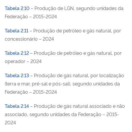
Tabela 2.10
– Produção de LGN, segundo unidades da
Federação – 2015-2024
Tabela 2.11
– Produção de petróleo e gás natural, por
concessionário – 2024
Tabela 2.12
– Produção de petróleo e gás natural, por
operador – 2024
Tabela 2.13
– Produção de gás natural, por localização
(terra e mar, pré-sal e pós-sal), segundo unidades da
Federação – 2015-2024
Tabela 2.14
– Produção de gás natural associado e não
associado, segundo unidades da Federação – 2015-
2024