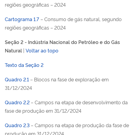
regiões geográficas – 2024
Cartograma 1.7
– Consumo de gás natural, segundo
regiões geográficas – 2024
Seção 2 - Indústria Nacional do Petróleo e do Gás
Natural
|
Voltar ao topo
Texto da Seção 2
Quadro 2.1
– Blocos na fase de exploração em
31/12/2024
Quadro 2.2
– Campos na etapa de desenvolvimento da
fase de produção em 31/12/2024
Quadro 2.3
– Campos na etapa de produção da fase de
produção em 31/12/2024