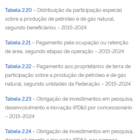
Tabela 2.20
– Distribuição da participação especial
sobre a produção de petróleo e de gás natural,
segundo beneficiários – 2015-2024
Tabela 2.21
– Pagamento pela ocupação ou retenção
de área, segundo etapas de operação – 2015-2024
Tabela 2.22
– Pagamento aos proprietários de terra de
participação sobre a produção de petróleo e de gás
natural, segundo unidades da Federação – 2015-2024
Tabela 2.23
– Obrigação de investimentos em pesquisa,
desenvolvimento e inovação (PD&I) por concessionário
– 2015-2024
Tabela 2.24
– Obrigação de investimentos em pesquisa,
desenvolvimento e inovação (PD&I), por campos –