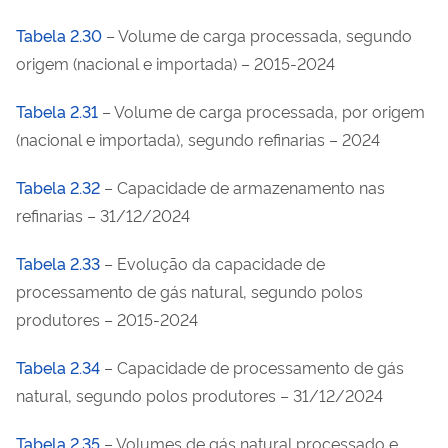
Tabela 2.30
– Volume de carga processada, segundo
origem (nacional e importada) – 2015-2024
Tabela 2.31
– Volume de carga processada, por origem
(nacional e importada), segundo refinarias – 2024
Tabela 2.32
– Capacidade de armazenamento nas
refinarias – 31/12/2024
Tabela 2.33
– Evolução da capacidade de
processamento de gás natural, segundo polos
produtores – 2015-2024
Tabela 2.34
– Capacidade de processamento de gás
natural, segundo polos produtores – 31/12/2024
Tabela 2.35
– Volumes de gás natural processado e