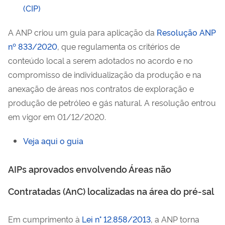
(CIP)
A ANP criou um guia para aplicação da
Resolução ANP
nº 833/2020
, que regulamenta os critérios de
conteúdo local a serem adotados no acordo e no
compromisso de individualização da produção e na
anexação de áreas nos contratos de exploração e
produção de petróleo e gás natural. A resolução entrou
em vigor em 01/12/2020.
Veja aqui o guia
AIPs aprovados envolvendo Áreas não
Contratadas (AnC) localizadas na área do pré-sal
Em cumprimento à
Lei n° 12.858/2013
, a ANP torna