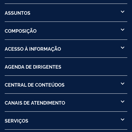
ASSUNTOS
COMPOSIÇÃO
ACESSO À INFORMAÇÃO
AGENDA DE DIRIGENTES
CENTRAL DE CONTEÚDOS
CANAIS DE ATENDIMENTO
SERVIÇOS