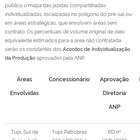
público o mapa das jazidas compartilhadas
individualizadas, localizadas no polígono do pré-sal ou
em áreas estratégicas, que envolvem áreas sem
contrato. Os percentuais de volume original de óleo
equivalente estimados para a área não contratada
serão os constantes dos
Acordos de Individualização
da Produção
aprovados pela ANP.
Áreas
Concessionário
Aprovação
Envolvidas
Diretoria
ANP
Tupi, Sul de
Tupi: Petrobras
RD nº