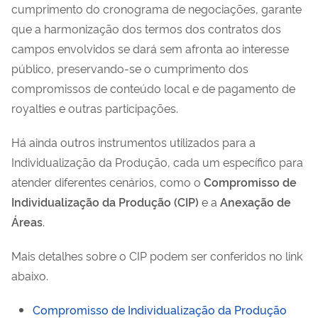
cumprimento do cronograma de negociações, garante
que a harmonização dos termos dos contratos dos
campos envolvidos se dará sem afronta ao interesse
público, preservando-se o cumprimento dos
compromissos de conteúdo local e de pagamento de
royalties e outras participações.
Há ainda outros instrumentos utilizados para a
Individualização da Produção, cada um específico para
atender diferentes cenários, como o
Compromisso de
Individualização da Produção (CIP)
e a
Anexação de
Áreas
.
Mais detalhes sobre o CIP podem ser conferidos no link
abaixo.
Compromisso de Individualização da Produção