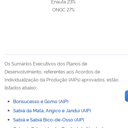
Enauta 23%
ONGC 27%
Os Sumários Executivos dos Planos de
Desenvolvimento, referentes aos Acordos de
Individualização da Produção (AIPs) aprovados, estão
listados abaixo:
Bonsucesso e Gomo (AIP)
Sabiá da Mata, Angico e Janduí (AIP)
Sabiá e Sabiá Bico-de-Osso (AIP)