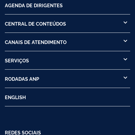
AGENDA DE DIRIGENTES
CENTRAL DE CONTEÚDOS
CANAIS DE ATENDIMENTO
SERVIÇOS
RODADAS ANP
ENGLISH
REDES SOCIAIS