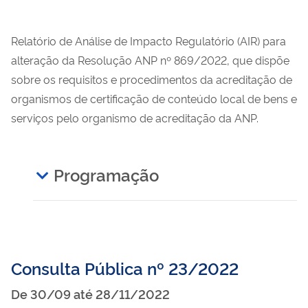
Relatório de Análise de Impacto Regulatório (AIR) para
alteração da Resolução ANP nº 869/2022, que dispõe
sobre os requisitos e procedimentos da acreditação de
organismos de certificação de conteúdo local de bens e
serviços pelo organismo de acreditação da ANP.
Programação
Consulta Pública nº 23/2022
De
30/09
até
28/11/2022