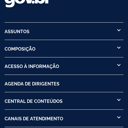
ASSUNTOS
COMPOSIÇÃO
ACESSO À INFORMAÇÃO
AGENDA DE DIRIGENTES
CENTRAL DE CONTEÚDOS
CANAIS DE ATENDIMENTO