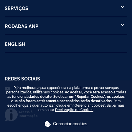
SERVIÇOS
RODADAS ANP
ENGLISH
REDES SOCIAIS
Para melhorar a sua experiência na plataforma e prover serviços
personalizados, utilizamos cookies.
Ao aceitar, você terá acesso a todas
as funcionalidades do site. Se clicar em "Rejeitar Cookies", os cookies
que não forem estritamente necessários serão desativados.
Para
escolher quais quer autorizar, clique em "Gerenciar cookies". Saiba mais
em nossa
Declaração de Cookies
.
Acesso à
Informação
Gerenciar cookies