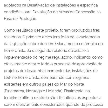
adotados na Desativação de Instalações e especifica
condições para Devolução de Áreas de Concessão na
Fase de Produção
Como resultado deste projeto, foram produzidos três
relatórios. O primeiro deles tem foco no levantamento
da legislação sobre descomissionamento no âmbito do
Reino Unido. Já o segundo relatório dá ênfase à
implementação do regime regulatório, indicando como
efetivamente ocorre todo o processo de aprovação de
projetos de descomissionamento das instalações de
E&P no Reino Unido, comparando com regimes
existentes em outros países do Mar do Norte
(Dinamarca, Noruega e Holanda). Finalmente, no
terceiro e último relatório são discutidos os aspectos a
serem efetivamente considerados quando do processo