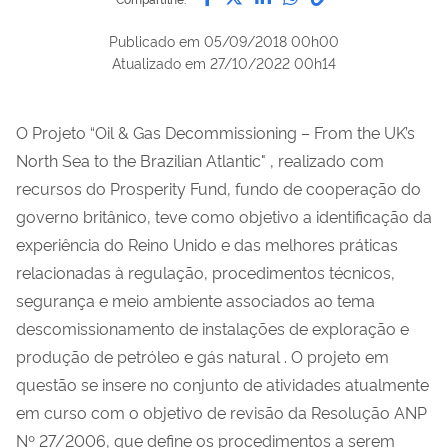
Publicado em
05/09/2018 00h00
Atualizado em
27/10/2022 00h14
O Projeto “Oil & Gas Decommissioning – From the UK’s
North Sea to the Brazilian Atlantic" , realizado com
recursos do Prosperity Fund, fundo de cooperação do
governo britânico, teve como objetivo a identificação da
experiência do Reino Unido e das melhores práticas
relacionadas à regulação, procedimentos técnicos,
segurança e meio ambiente associados ao tema
descomissionamento de instalações de exploração e
produção de petróleo e gás natural . O projeto em
questão se insere no conjunto de atividades atualmente
em curso com o objetivo de revisão da Resolução ANP
Nº 27/2006, que define os procedimentos a serem