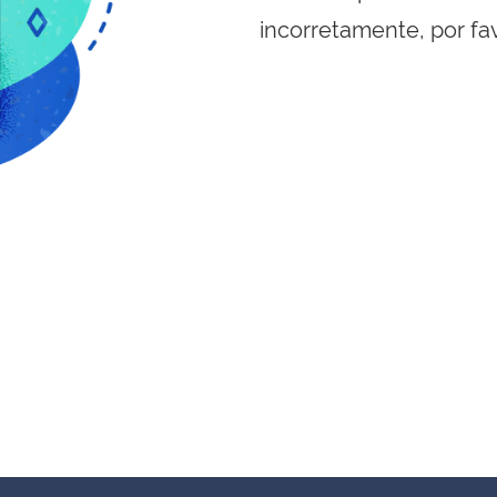
incorretamente, por fa