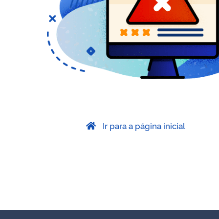
Ir para a página inicial