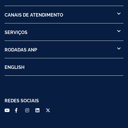
CANAIS DE ATENDIMENTO
SERVIÇOS
RODADAS ANP
ENGLISH
REDES SOCIAIS