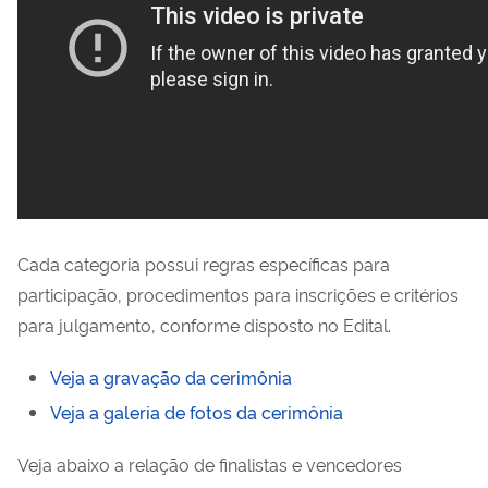
Cada categoria possui regras específicas para
participação, procedimentos para inscrições e critérios
para julgamento, conforme disposto no Edital.
Veja a gravação da cerimônia
Veja a galeria de fotos da cerimônia
Veja abaixo a relação de finalistas e vencedores