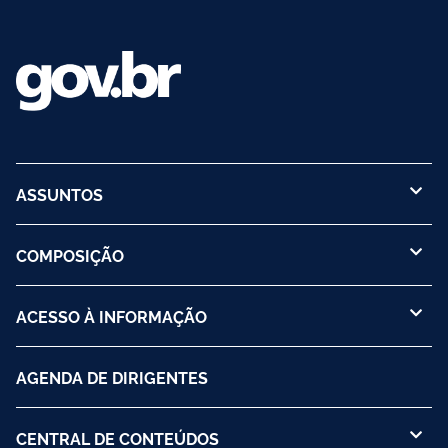
ASSUNTOS
COMPOSIÇÃO
ACESSO À INFORMAÇÃO
AGENDA DE DIRIGENTES
CENTRAL DE CONTEÚDOS