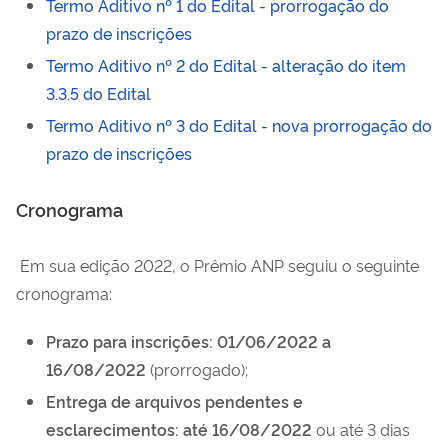
Termo Aditivo nº 1 do Edital - prorrogação do
prazo de inscrições
Termo Aditivo nº 2 do Edital - alteração do item
3.3.5 do Edital
Termo Aditivo nº 3 do Edital - nova prorrogação do
prazo de inscrições
Cronograma
Em sua edição 2022, o Prêmio ANP seguiu o seguinte
cronograma:
Prazo para inscrições:
01/06/2022 a
16/08/2022
(prorrogado);
Entrega de arquivos pendentes e
esclarecimentos: até 16/08/2022
ou até 3 dias