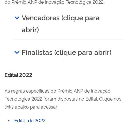
do Prêmio ANP de Inovação Tecnológica 2022.
Vencedores (clique para
abrir)
Finalistas (clique para abrir)
Edital 2022
As regras específicas do Prêmio ANP de Inovação
Tecnológica 2022 foram dispostas no Edital. Clique nos
links abaixo para acessar:
Edital de 2022