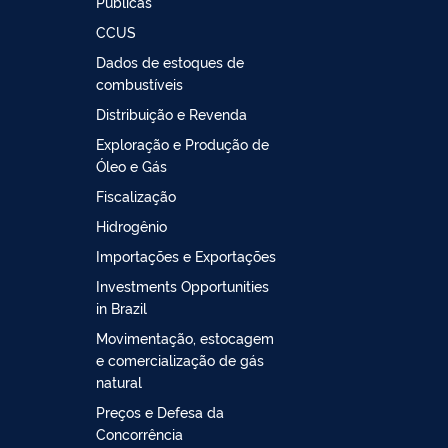
Públicas
CCUS
Dados de estoques de
combustíveis
Distribuição e Revenda
Exploração e Produção de
Óleo e Gás
Fiscalização
Hidrogênio
Importações e Exportações
Investments Opportunities
in Brazil
Movimentação, estocagem
e comercialização de gás
natural
Preços e Defesa da
Concorrência