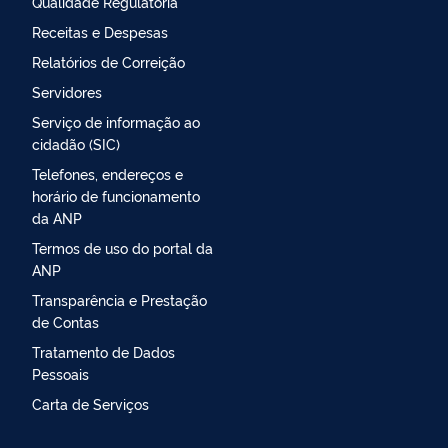
Qualidade Regulatória
Receitas e Despesas
Relatórios de Correição
Servidores
Serviço de informação ao
cidadão (SIC)
Telefones, endereços e
horário de funcionamento
da ANP
Termos de uso do portal da
ANP
Transparência e Prestação
de Contas
Tratamento de Dados
Pessoais
Carta de Serviços