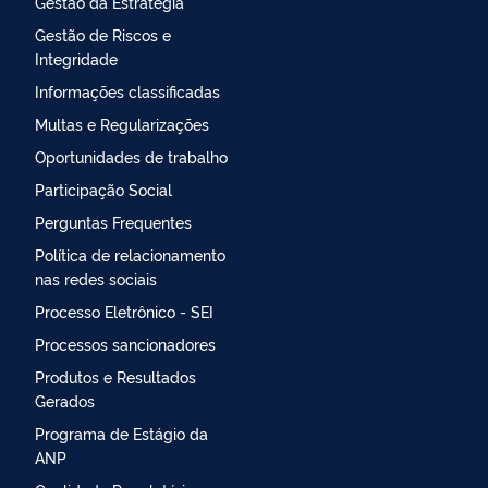
Gestão da Estratégia
Gestão de Riscos e
Integridade
Informações classificadas
Multas e Regularizações
Oportunidades de trabalho
Participação Social
Perguntas Frequentes
Política de relacionamento
nas redes sociais
Processo Eletrônico - SEI
Processos sancionadores
Produtos e Resultados
Gerados
Programa de Estágio da
ANP