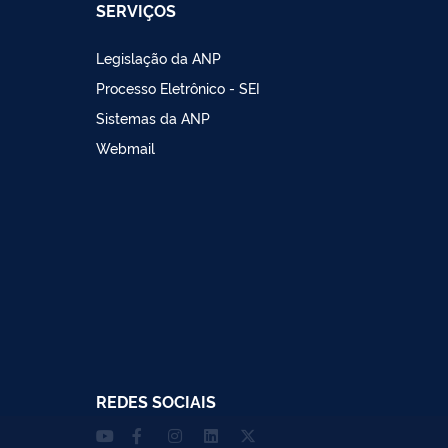
SERVIÇOS
Legislação da ANP
Processo Eletrônico - SEI
Sistemas da ANP
Webmail
REDES SOCIAIS