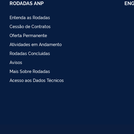
RODADAS ANP
ENG
Entenda as Rodadas
Cessão de Contratos
Oferta Permanente
Atividades em Andamento
Rodadas Concluídas
Avisos
Mais Sobre Rodadas
Acesso aos Dados Técnicos