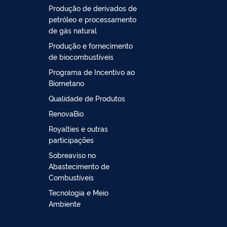
Produção de derivados de
petróleo e processamento
de gás natural
Produção e fornecimento
de biocombustíveis
Programa de Incentivo ao
Biometano
Qualidade de Produtos
RenovaBio
Royalties e outras
participações
Sobreaviso no
Abastecimento de
Combustíveis
Tecnologia e Meio
Ambiente