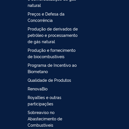
natural
Preços e Defesa da
Concorrência
Produção de derivados de
petróleo e processamento
de gás natural
Produção e fornecimento
de biocombustíveis
Programa de Incentivo ao
Biometano
Qualidade de Produtos
RenovaBio
Royalties e outras
participações
Sobreaviso no
Abastecimento de
Combustíveis