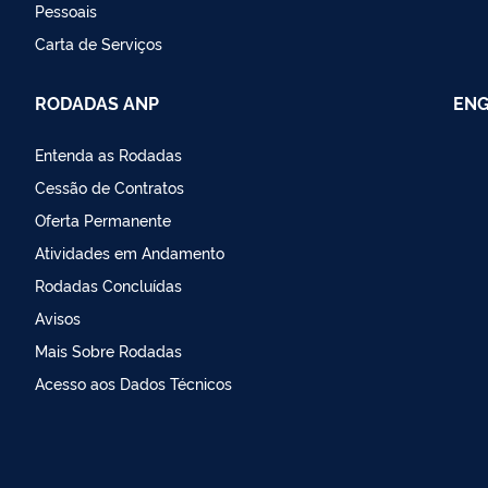
Pessoais
Carta de Serviços
RODADAS ANP
ENG
Entenda as Rodadas
Cessão de Contratos
Oferta Permanente
Atividades em Andamento
Rodadas Concluídas
Avisos
Mais Sobre Rodadas
Acesso aos Dados Técnicos