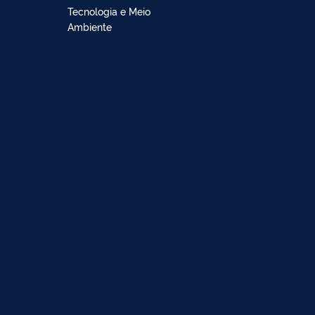
Tecnologia e Meio
Ambiente