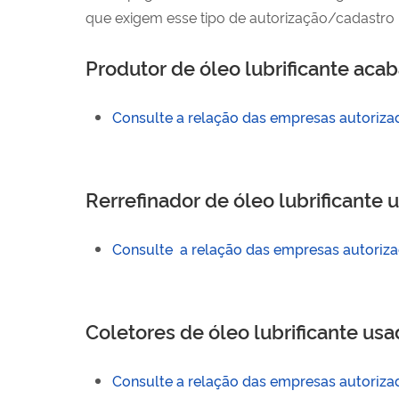
que exigem esse tipo de autorização/cadastro 
Produtor de óleo lubrificante aca
Consulte a relação das empresas autoriza
Rerrefinador de óleo lubrificante
Consulte a relação das empresas autorizad
Coletores de óleo lubrificante us
Consulte a relação das empresas autorizad