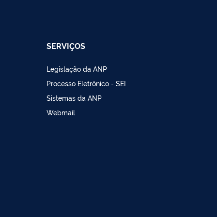
SERVIÇOS
Legislação da ANP
Processo Eletrônico - SEI
Sistemas da ANP
Webmail