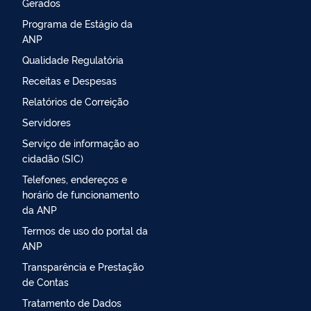
Gerados
Programa de Estágio da
ANP
Qualidade Regulatória
Receitas e Despesas
Relatórios de Correição
Servidores
Serviço de informação ao
cidadão (SIC)
Telefones, endereços e
horário de funcionamento
da ANP
Termos de uso do portal da
ANP
Transparência e Prestação
de Contas
Tratamento de Dados