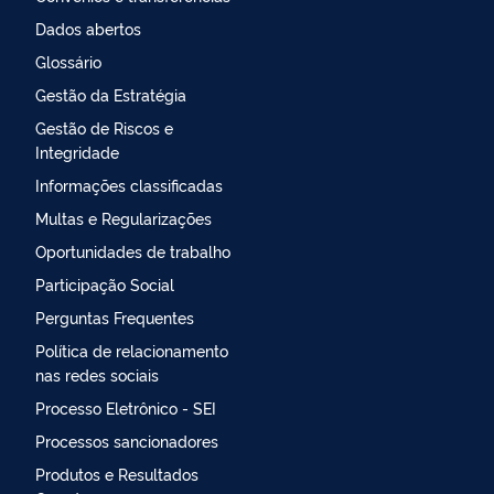
Dados abertos
Glossário
Gestão da Estratégia
Gestão de Riscos e
Integridade
Informações classificadas
Multas e Regularizações
Oportunidades de trabalho
Participação Social
Perguntas Frequentes
Política de relacionamento
nas redes sociais
Processo Eletrônico - SEI
Processos sancionadores
Produtos e Resultados