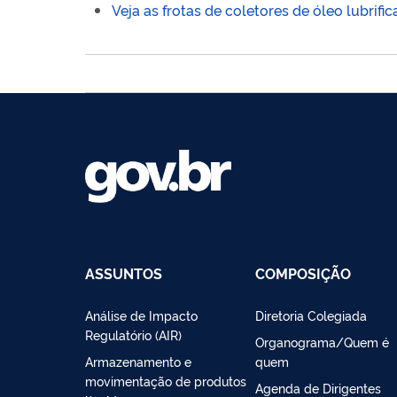
Veja as frotas de coletores de óleo lubri
ASSUNTOS
COMPOSIÇÃO
Análise de Impacto
Diretoria Colegiada
Regulatório (AIR)
Organograma/Quem é
Armazenamento e
quem
movimentação de produtos
Agenda de Dirigentes