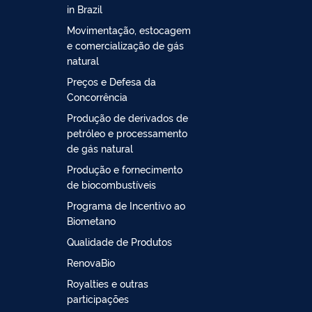
in Brazil
Movimentação, estocagem
e comercialização de gás
natural
Preços e Defesa da
Concorrência
Produção de derivados de
petróleo e processamento
de gás natural
Produção e fornecimento
de biocombustíveis
Programa de Incentivo ao
Biometano
Qualidade de Produtos
RenovaBio
Royalties e outras
participações