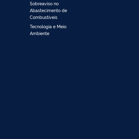
Sobreaviso no
Abastecimento de
Combustíveis
Tecnologia e Meio
Ambiente