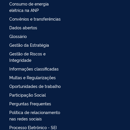
Consumo de energia
elétrica na ANP
Convênios e transferências
Dados abertos
Glossário
Gestão da Estratégia
Gestão de Riscos e
Integridade
Informações classificadas
Multas e Regularizações
Oportunidades de trabalho
Participação Social
Perguntas Frequentes
Política de relacionamento
nas redes sociais
Processo Eletrônico - SEI