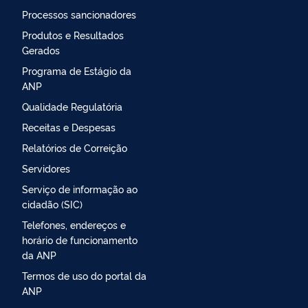
Processos sancionadores
Produtos e Resultados
Gerados
Programa de Estágio da
ANP
Qualidade Regulatória
Receitas e Despesas
Relatórios de Correição
Servidores
Serviço de informação ao
cidadão (SIC)
Telefones, endereços e
horário de funcionamento
da ANP
Termos de uso do portal da
ANP