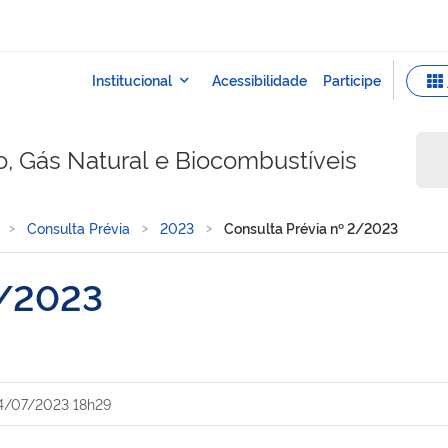
o, Gás Natural e Biocombustíveis
Consulta Prévia
2023
Consulta Prévia nº 2/2023
2/2023
4/07/2023 18h29