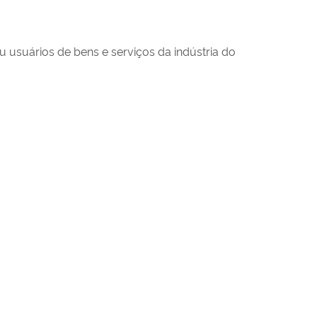
u usuários de bens e serviços da indústria do