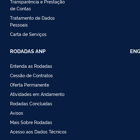
Transparência e Prestação
de Contas
Tratamento de Dados
Pessoais
Carta de Serviços
RODADAS ANP
ENG
Entenda as Rodadas
Cessão de Contratos
Oferta Permanente
Atividades em Andamento
Rodadas Concluídas
Avisos
Mais Sobre Rodadas
Acesso aos Dados Técnicos