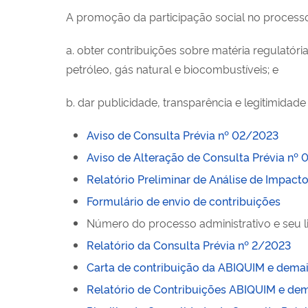
A promoção da participação social no process
a. obter contribuições sobre matéria regulatór
petróleo, gás natural e biocombustíveis; e
b. dar publicidade, transparência e legitimidad
Aviso de Consulta Prévia nº 02/2023
Aviso de Alteração de Consulta Prévia nº
Relatório Preliminar de Análise de Impacto
Formulário de envio de contribuições
Número do processo administrativo e seu l
Relatório da Consulta Prévia nº 2/2023
Carta de contribuição da ABIQUIM e demai
Relatório de Contribuições ABIQUIM e dem