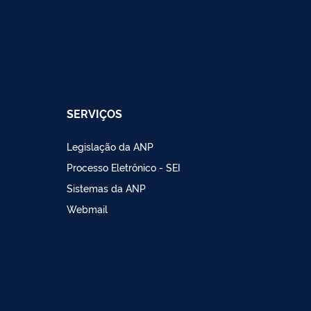
SERVIÇOS
Legislação da ANP
Processo Eletrônico - SEI
Sistemas da ANP
Webmail