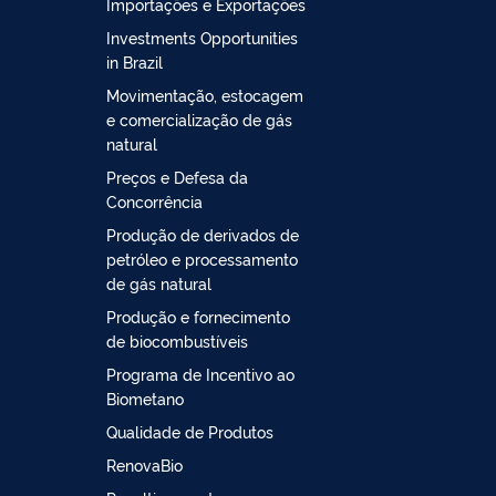
Importações e Exportações
Investments Opportunities
in Brazil
Movimentação, estocagem
e comercialização de gás
natural
Preços e Defesa da
Concorrência
Produção de derivados de
petróleo e processamento
de gás natural
Produção e fornecimento
de biocombustíveis
Programa de Incentivo ao
Biometano
Qualidade de Produtos
RenovaBio