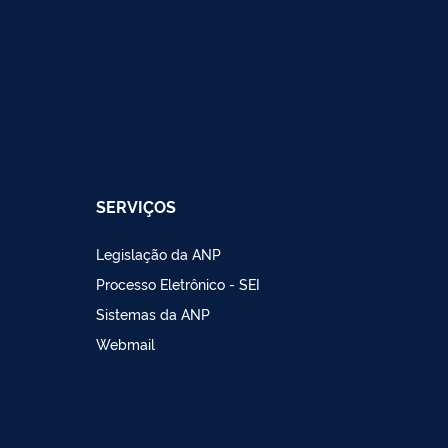
SERVIÇOS
Legislação da ANP
Processo Eletrônico - SEI
Sistemas da ANP
Webmail