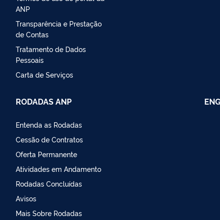
ANP
Transparência e Prestação
de Contas
Tratamento de Dados
Pessoais
Carta de Serviços
RODADAS ANP
ENG
Entenda as Rodadas
Cessão de Contratos
Oferta Permanente
Atividades em Andamento
Rodadas Concluídas
Avisos
Mais Sobre Rodadas