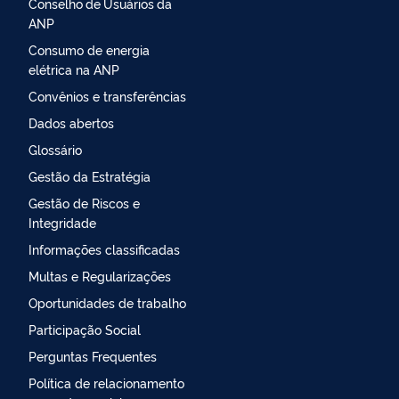
Conselho de Usuários da
ANP
Consumo de energia
elétrica na ANP
Convênios e transferências
Dados abertos
Glossário
Gestão da Estratégia
Gestão de Riscos e
Integridade
Informações classificadas
Multas e Regularizações
Oportunidades de trabalho
Participação Social
Perguntas Frequentes
Política de relacionamento