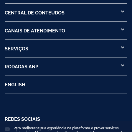
CENTRAL DE CONTEÚDOS
CANAIS DE ATENDIMENTO
SERVIÇOS
RODADAS ANP
ENGLISH
REDES SOCIAIS
Para melhorar a sua experiência na plataforma e prover serviços