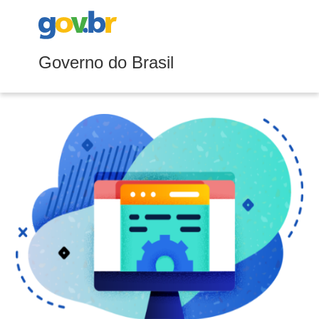
Governo do Brasil