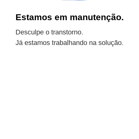
Estamos em manutenção.
Desculpe o transtorno.
Já estamos trabalhando na solução.