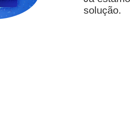
solução.