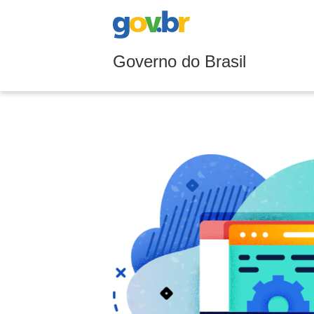
Governo do Brasil