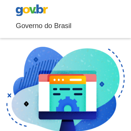
Governo do Brasil