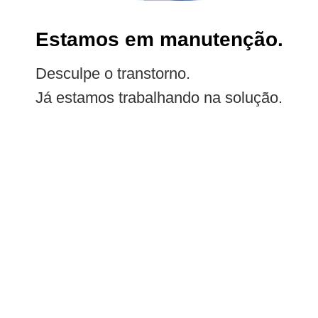
Estamos em manutenção.
Desculpe o transtorno.
Já estamos trabalhando na solução.