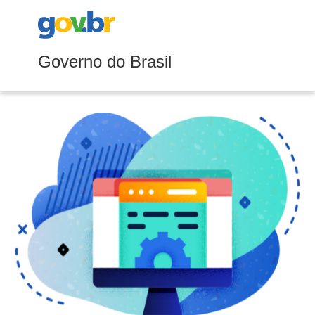
Governo do Brasil