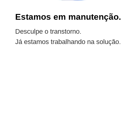
Estamos em manutenção.
Desculpe o transtorno.
Já estamos trabalhando na solução.