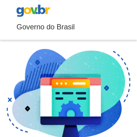
Governo do Brasil