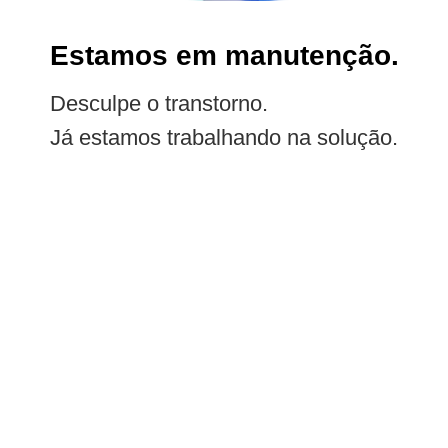
Estamos em manutenção.
Desculpe o transtorno.
Já estamos trabalhando na solução.