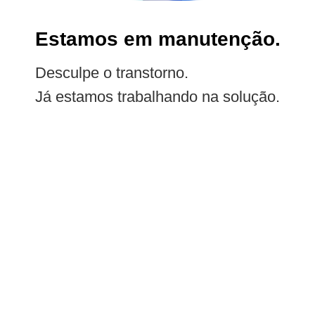
Estamos em manutenção.
Desculpe o transtorno.
Já estamos trabalhando na solução.