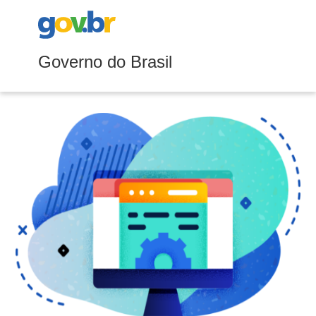
Governo do Brasil