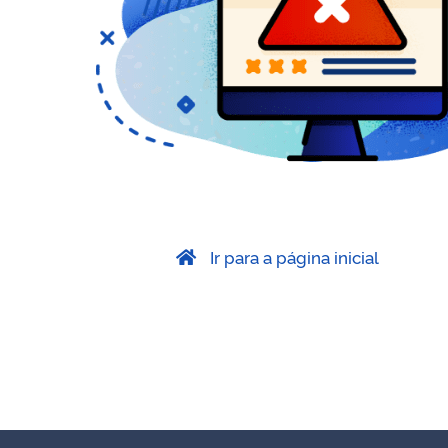
Ir para a página inicial