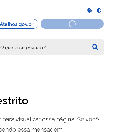
strito
 para visualizar essa página. Se você
cebendo essa mensagem