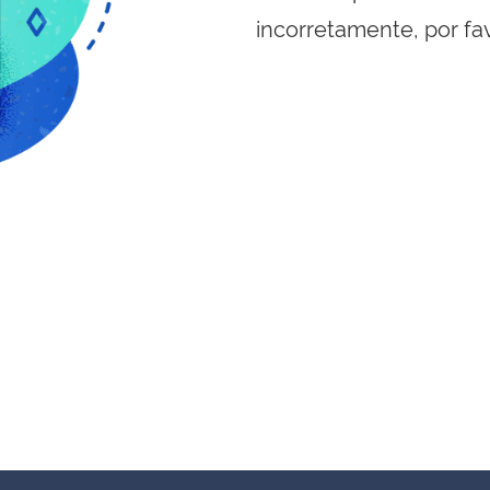
incorretamente, por fa