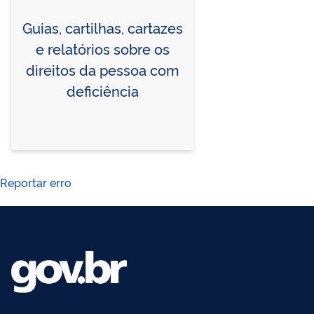
Guias, cartilhas, cartazes
e relatórios sobre os
direitos da pessoa com
deficiência
Reportar erro