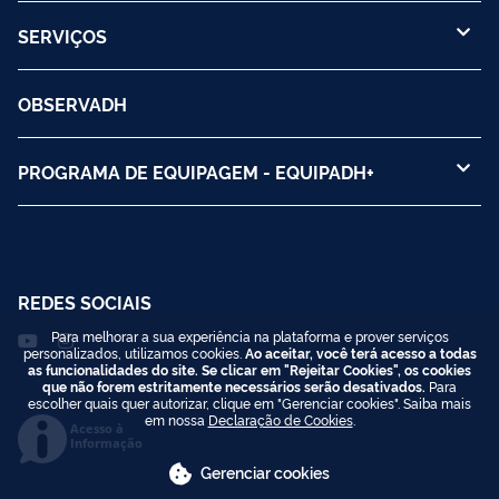
SERVIÇOS
OBSERVADH
PROGRAMA DE EQUIPAGEM - EQUIPADH+
REDES SOCIAIS
Para melhorar a sua experiência na plataforma e prover serviços
personalizados, utilizamos cookies.
Ao aceitar, você terá acesso a todas
as funcionalidades do site. Se clicar em "Rejeitar Cookies", os cookies
que não forem estritamente necessários serão desativados.
Para
escolher quais quer autorizar, clique em "Gerenciar cookies". Saiba mais
em nossa
Declaração de Cookies
.
Acesso à
Informação
Gerenciar cookies