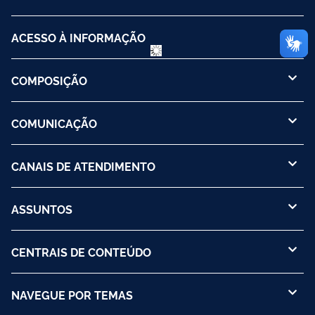
ACESSO À INFORMAÇÃO
COMPOSIÇÃO
COMUNICAÇÃO
CANAIS DE ATENDIMENTO
ASSUNTOS
CENTRAIS DE CONTEÚDO
NAVEGUE POR TEMAS