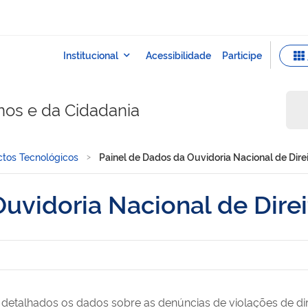
nos e da Cidadania
tos Tecnológicos
Painel de Dados da Ouvidoria Nacional de Dir
Ouvidoria Nacional de Dir
o detalhados os dados sobre as denúncias de violações de di