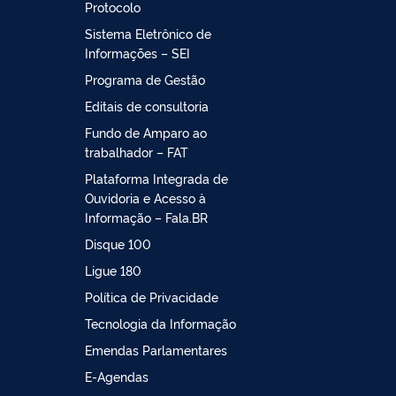
Protocolo
Sistema Eletrônico de
Informações – SEI
Programa de Gestão
Editais de consultoria
Fundo de Amparo ao
trabalhador – FAT
Plataforma Integrada de
Ouvidoria e Acesso à
Informação – Fala.BR
Disque 100
Ligue 180
Política de Privacidade
Tecnologia da Informação
Emendas Parlamentares
E-Agendas