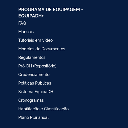
PROGRAMA DE EQUIPAGEM -
EQUIPADH+
FAQ
Manuais
Tutoriais em vídeo
Modelos de Documentos
Regulamentos
Pró-DH (Repositório)
Credenciamento
Políticas Públicas
Sistema EquipaDH
Cronogramas
Habilitação e Classificação
Plano Plurianual