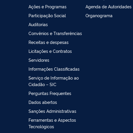
Ações e Programas
Agenda de Autoridades
Participação Social
Organograma
Auditorias
Convênios e Transferências
Receitas e despesas
Licitações e Contratos
Servidores
Informações Classificadas
Serviço de Informação ao
Cidadão – SIC
Perguntas Frequentes
Dados abertos
Sanções Administrativas
Ferramentas e Aspectos
Tecnológicos