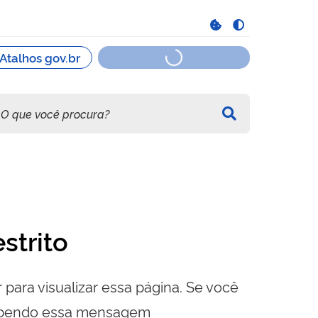
strito
 para visualizar essa página. Se você
cebendo essa mensagem