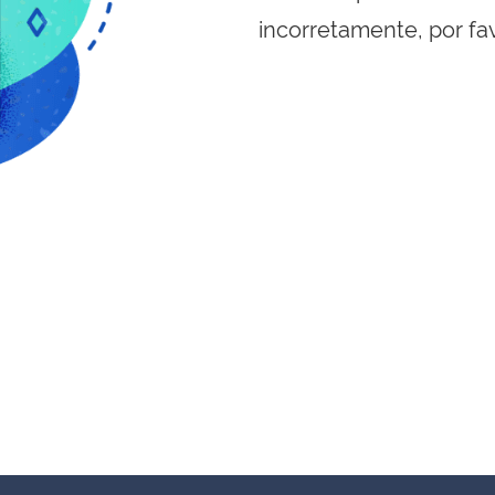
incorretamente, por fa