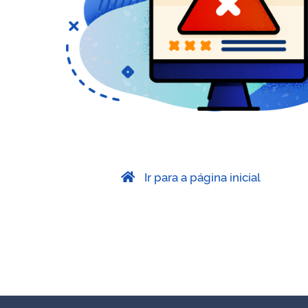
Ir para a página inicial