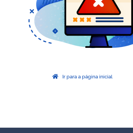
Ir para a página inicial