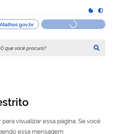
strito
 para visualizar essa página. Se você
cebendo essa mensagem