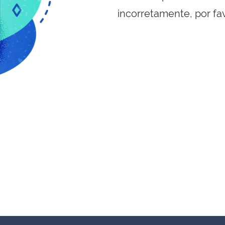
incorretamente, por fa