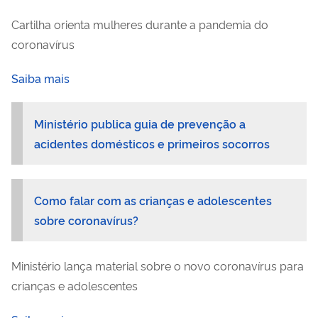
Cartilha orienta mulheres durante a pandemia do
coronavírus
Saiba mais
Ministério publica guia de prevenção a
acidentes domésticos e primeiros socorros
Como falar com as crianças e adolescentes
sobre coronavírus?
Ministério lança material sobre o novo coronavírus para
crianças e adolescentes