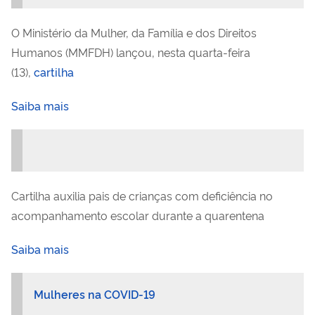
O Ministério da Mulher, da Família e dos Direitos
Humanos (MMFDH) lançou, nesta quarta-feira
(13),
cartilha
Saiba mais
Cartilha auxilia pais de crianças com deficiência no
acompanhamento escolar durante a quarentena
Saiba mais
Mulheres na COVID-19