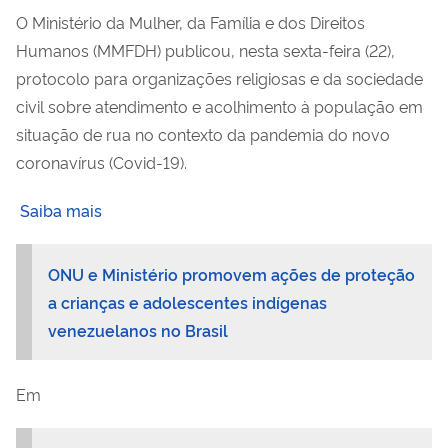
O Ministério da Mulher, da Família e dos Direitos
Humanos (MMFDH) publicou, nesta sexta-feira (22),
protocolo para organizações religiosas e da sociedade
civil sobre atendimento e acolhimento à população em
situação de rua no contexto da pandemia do novo
coronavírus (Covid-19).
Saiba mais
ONU e Ministério promovem ações de proteção
a crianças e adolescentes indígenas
venezuelanos no Brasil
Em