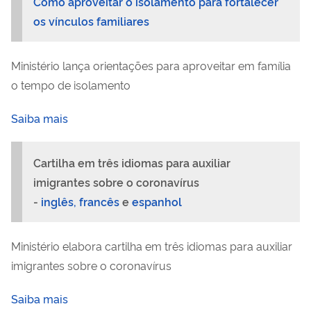
Como aproveitar o isolamento para fortalecer
os vínculos familiares
Ministério lança orientações para aproveitar em família
o tempo de isolamento
Saiba mais
Cartilha em três idiomas para auxiliar
imigrantes sobre o coronavírus
-
inglês,
francês
e
espanhol
Ministério elabora cartilha em três idiomas para auxiliar
imigrantes sobre o coronavírus
Saiba mais