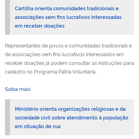
Cartilha orienta comunidades tradicionais e
associações sem fins lucrativos interessadas
em receber doações
Representantes de povos e comunidades tradicionais e
de associações sem fins lucrativos interessados em
receber doações já podem consultar as instruções para
cadastro no Programa Pátria Voluntária.
Saiba mais.
Ministério orienta organizações religiosas e da
sociedade civil sobre atendimento à população
em situação de rua