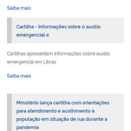
Saiba mais
Cartilha - Informações sobre o auxílio
emergencial
e
Cartilhas apresentam informações sobre auxílio
emergencial em Libras
Saiba mais
Ministério lança cartilha com orientações
para atendimento e acolhimento à
população em situação de rua durante a
pandemia