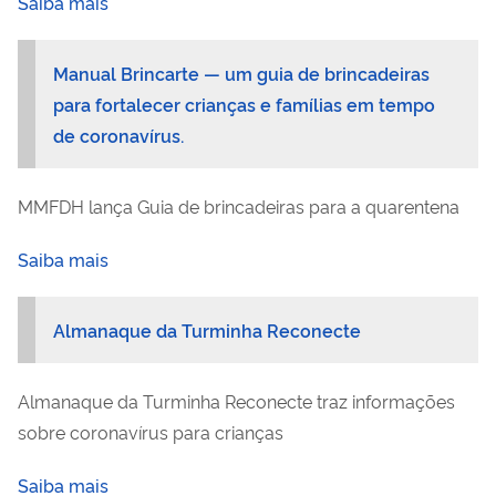
Saiba mais
Manual Brincarte — um guia de brincadeiras
para fortalecer crianças e famílias em tempo
de coronavírus.
MMFDH lança Guia de brincadeiras para a quarentena
Saiba mais
Almanaque da Turminha Reconecte
Almanaque da Turminha Reconecte traz informações
sobre coronavírus para crianças
Saiba mais