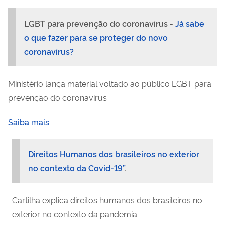
LGBT para prevenção do coronavírus -
Já sabe
o que fazer para se proteger do novo
coronavírus?
Ministério lança material voltado ao público LGBT para
prevenção do coronavírus
Saiba mais
Direitos Humanos dos brasileiros no exterior
no contexto da Covid-19”
.
Cartilha explica direitos humanos dos brasileiros no
exterior no contexto da pandemia