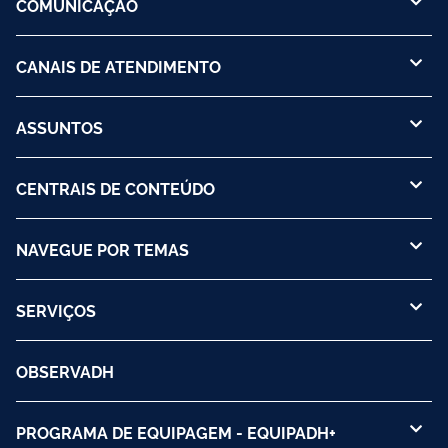
COMUNICAÇÃO
CANAIS DE ATENDIMENTO
ASSUNTOS
CENTRAIS DE CONTEÚDO
NAVEGUE POR TEMAS
SERVIÇOS
OBSERVADH
PROGRAMA DE EQUIPAGEM - EQUIPADH+