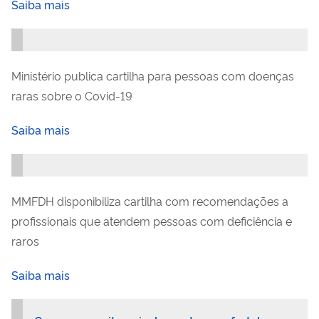
Saiba mais
Ministério publica cartilha para pessoas com doenças
raras sobre o Covid-19
Saiba mais
MMFDH disponibiliza cartilha com recomendações a
profissionais que atendem pessoas com deficiência e
raros
Saiba mais