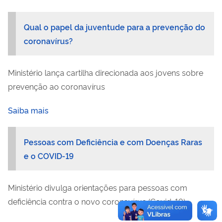
Qual o papel da juventude para a prevenção do
coronavírus?
Ministério lança cartilha direcionada aos jovens sobre
prevenção ao coronavírus
Saiba mais
Pessoas com Deficiência e com Doenças Raras
e o COVID-19
Ministério divulga orientações para pessoas com
deficiência contra o novo coronavírus (Covid-19)