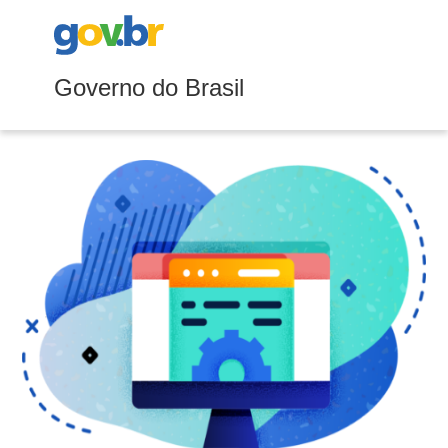
Governo do Brasil