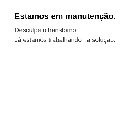
Estamos em manutenção.
Desculpe o transtorno.
Já estamos trabalhando na solução.