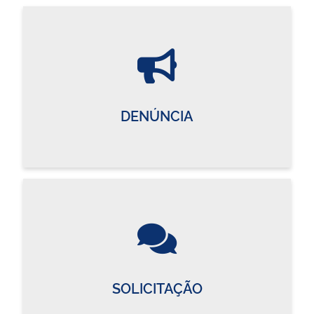
DENÚNCIA
SOLICITAÇÃO