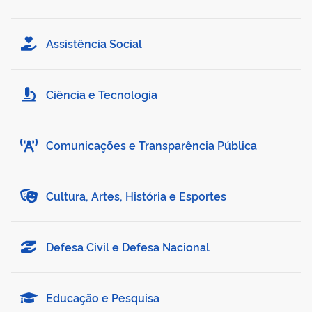
Assistência Social
Ciência e Tecnologia
Comunicações e Transparência Pública
Cultura, Artes, História e Esportes
Defesa Civil e Defesa Nacional
Educação e Pesquisa