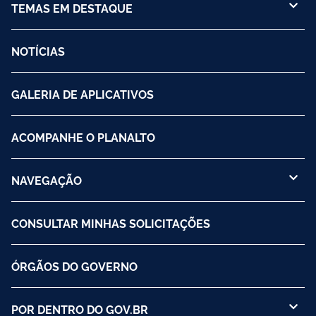
TEMAS EM DESTAQUE
NOTÍCIAS
GALERIA DE APLICATIVOS
ACOMPANHE O PLANALTO
NAVEGAÇÃO
CONSULTAR MINHAS SOLICITAÇÕES
ÓRGÃOS DO GOVERNO
POR DENTRO DO GOV.BR