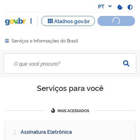
Serviços e Informações do Brasil
Abrir menu principal de navegação
Serviços para você
MAIS ACESSADOS
1
Assinatura Eletrônica