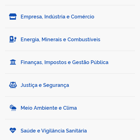
Empresa, Indústria e Comércio
Energia, Minerais e Combustíveis
Finanças, Impostos e Gestão Pública
Justiça e Segurança
Meio Ambiente e Clima
Saúde e Vigilância Sanitária