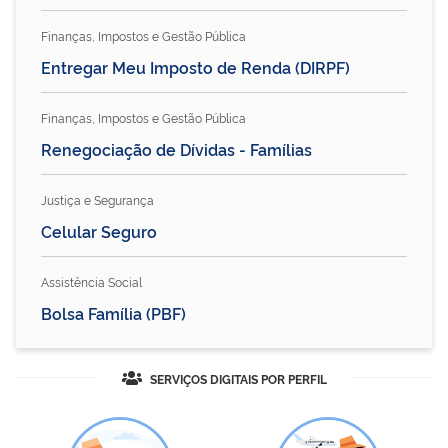
Finanças, Impostos e Gestão Pública
Entregar Meu Imposto de Renda (DIRPF)
Finanças, Impostos e Gestão Pública
Renegociação de Dívidas - Famílias
Justiça e Segurança
Celular Seguro
Assistência Social
Bolsa Família (PBF)
SERVIÇOS DIGITAIS POR PERFIL