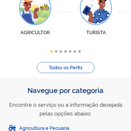
AGRICULTOR
TURISTA
Todos os Perfis
Navegue por categoria
Encontre o serviço ou a informação desejada
pelas opções abaixo:
Agricultura e Pecuária