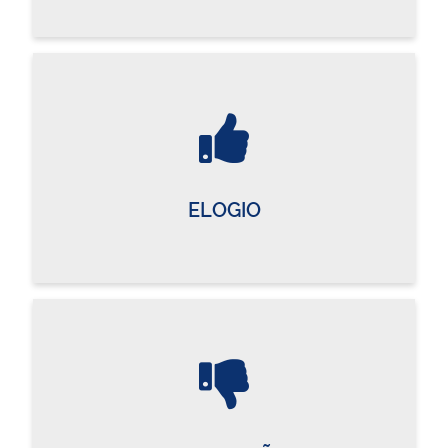
ELOGIO