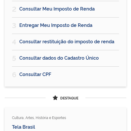
2
Consultar Meu Imposto de Renda
3
Entregar Meu Imposto de Renda
4
Consultar restituição do imposto de renda
5
Consultar dados do Cadastro Único
6
Consultar CPF
DESTAQUE
Cultura, Artes, História e Esportes
Tela Brasil