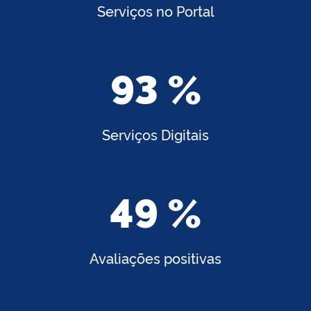
Serviços no Portal
93 %
Serviços Digitais
49 %
Avaliações positivas