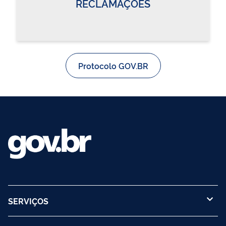
RECLAMAÇÕES
Protocolo GOV.BR
SERVIÇOS