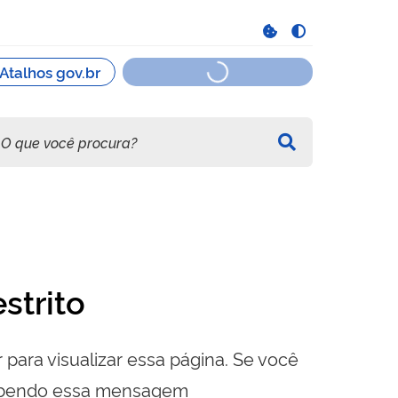
strito
 para visualizar essa página. Se você
cebendo essa mensagem