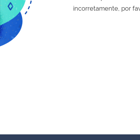
incorretamente, por fa