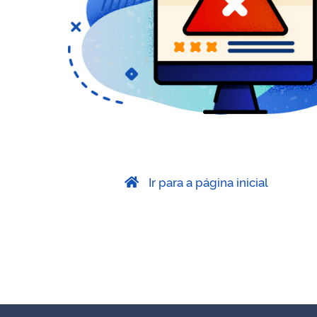
Ir para a página inicial