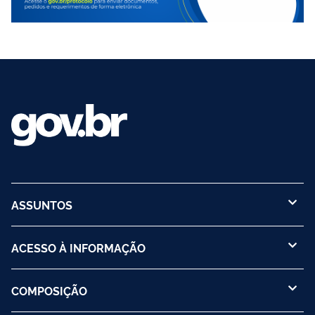
ASSUNTOS
ACESSO À INFORMAÇÃO
COMPOSIÇÃO