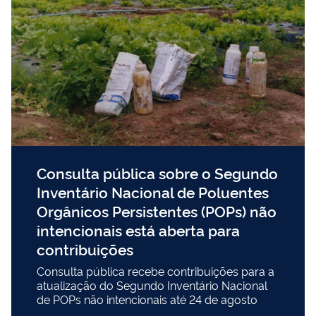
Consulta pública sobre o Segundo
Inventário Nacional de Poluentes
Orgânicos Persistentes (POPs) não
intencionais está aberta para
contribuições
Consulta pública recebe contribuições para a
atualização do Segundo Inventário Nacional
de POPs não intencionais até 24 de agosto