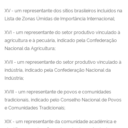
XV - um representante dos sítios brasileiros incluídos na
Lista de Zonas Úmidas de Importância Internacional;
XVI - um representante do setor produtivo vinculado à
agricultura e à pecuária, indicado pela Confederação
Nacional da Agricultura;
XVII - um representante do setor produtivo vinculado à
indústria, indicado pela Confederação Nacional da
Indústria;
XVIII - um representante de povos e comunidades
tradicionais, indicado pelo Conselho Nacional de Povos
e Comunidades Tradicionais;
XIX - um representante da comunidade acadêmica e