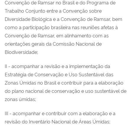
Convenção de Ramsar no Brasil e do Programa de
Trabalho Conjunto entre a Convenção sobre
Diversidade Biológica e a Convenção de Ramsar, bem
como a participação brasileira nas reuniões afetas à
Convenção de Ramsar, em alinhamento com as
orientações gerais da Comissão Nacional de
Biodiversidade;
II - acompanhar a revisão e a implementação da
Estratégia de Conservação e Uso Sustentável das
Zonas Úmidas no Brasil e contribuir para a elaboração
do plano nacional de conservação e uso sustentável de
zonas úmidas;
III - acompanhar e contribuir com a elaboração e a
revisão do Inventário Nacional de Áreas Úmidas;