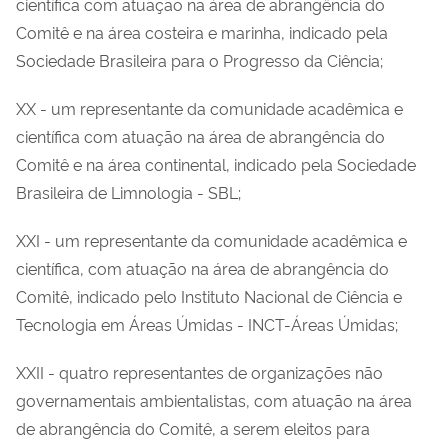
científica com atuação na área de abrangência do
Comitê e na área costeira e marinha, indicado pela
Sociedade Brasileira para o Progresso da Ciência;
XX - um representante da comunidade acadêmica e
científica com atuação na área de abrangência do
Comitê e na área continental, indicado pela Sociedade
Brasileira de Limnologia - SBL;
XXI - um representante da comunidade acadêmica e
científica, com atuação na área de abrangência do
Comitê, indicado pelo Instituto Nacional de Ciência e
Tecnologia em Áreas Úmidas - INCT-Áreas Úmidas;
XXII - quatro representantes de organizações não
governamentais ambientalistas, com atuação na área
de abrangência do Comitê, a serem eleitos para