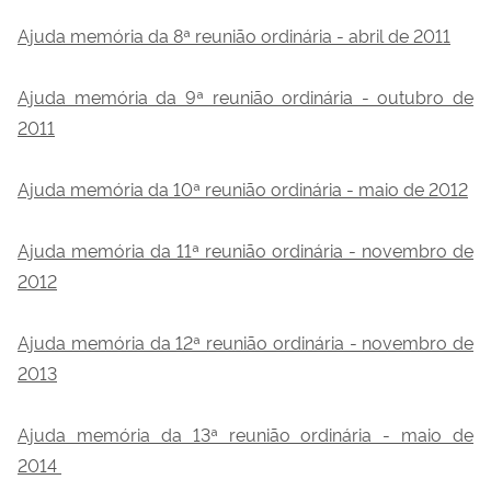
Ajuda memória da 8ª reunião ordinária - abril de 2011
Ajuda memória da 9ª reunião ordinária - outubro de
2011
Ajuda memória da 10ª reunião ordinária - maio de 2012
Ajuda memória da 11ª reunião ordinária - novembro de
2012
Ajuda memória da 12ª reunião ordinária - novembro de
2013
Ajuda memória da 13ª reunião ordinária - maio de
2014