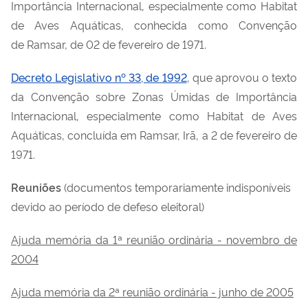
Importância Internacional, especialmente como Habitat
de Aves Aquáticas, conhecida como Convenção
de
Ramsar
, de 02 de fevereiro de 1971.
Decreto Legislativo nº 33, de 1992
, que aprovou o texto
da Convenção sobre Zonas Úmidas de Importância
Internacional, especialmente como Habitat de Aves
Aquáticas, concluída em
Ramsar
, Irã, a 2 de fevereiro de
1971.
Reuniões
(documentos temporariamente indisponíveis
devido ao período de defeso eleitoral)
Ajuda memória da 1ª reunião ordinária - novembro de
2004
Ajuda memória da 2ª reunião ordinária - junho de 2005