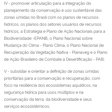
IV - promover articulação para a integração do
planejamento da conservação e uso sustentável das
zonas úmidas no Brasil com os planos de recursos
hídricos, os planos dos setores usuários de recursos
hídricos, a Estratégia e Plano de Ação Nacionais para a
Biodiversidade -EPANB, o Plano Nacional sobre
Mudança do Clima - Plano Clima, o Plano Nacional de
Recuperação da Vegetação Nativa - Planaveg e o Plano
de Ação Brasileiro de Combate à Desertificação - PAB;
V - subsidiar e orientar a definição de zonas úmidas
prioritárias para a conservação e recuperação, com
foco na resiliência dos ecossistemas aquáticos, na
segurança hídrica para usos múltiplos e na
conservação da terra, da biodiversidade e seus
serviços ecossistêmicos;