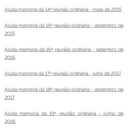
Ajuda memória da 14ª reunião ordinária - maio de 2015
Ajuda memória da 15ª reunião ordinária - dezembro de
2015
Ajuda memória da 16ª reunião ordinária - setembro de
2016
Ajuda memória da 17ª reunião ordinária - julho de 2017
Ajuda memória da 18ª reunião ordinária - dezembro de
2017
Ajuda memória da 19ª reunião ordinária - junho de
2018.