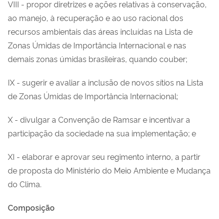
VIII - propor diretrizes e ações relativas à conservação,
ao manejo, à recuperação e ao uso racional dos
recursos ambientais das áreas incluídas na Lista de
Zonas Úmidas de Importância Internacional e nas
demais zonas úmidas brasileiras, quando couber;
IX - sugerir e avaliar a inclusão de novos sítios na Lista
de Zonas Úmidas de Importância Internacional;
X - divulgar a Convenção de Ramsar e incentivar a
participação da sociedade na sua implementação; e
XI - elaborar e aprovar seu regimento interno, a partir
de proposta do Ministério do Meio Ambiente e Mudança
do Clima.
Composição