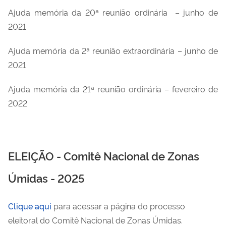
Ajuda memória da 20ª reunião
ordinária
–
junho de
2021
Ajuda memória da
2ª reunião extraordinária
– junho de
2021
Ajuda memória da
21ª reunião ordinária
– fevereiro de
2022
ELEIÇÃO - Comitê Nacional de Zonas
Úmidas - 2025
Clique aqui
para acessar a página do processo
eleitoral do Comitê Nacional de Zonas Úmidas.