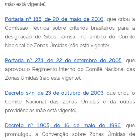
(não está vigente).
Portaria nº 186, de 20 de maio de 2010
, que criou a
Comissão Técnica sobre critérios brasileiros para a
designação de Sítios
Ramsar
, no âmbito do Comitê
Nacional de Zonas Úmidas (não está vigente).
Portaria nº 274, de 22 de setembro de 2005
, que
aprovou o Regimento Interno do Comitê Nacional das
Zonas Úmidas (não está vigente).
Decreto s/n, de 23 de outubro de 2003
, que criou o
Comitê Nacional das Zonas Úmidas e dá outras
providências (não está vigente).
Decreto nº 1.905, de 16 de maio de 1996
, que
promulgou a Convenção sobre Zonas Úmidas de