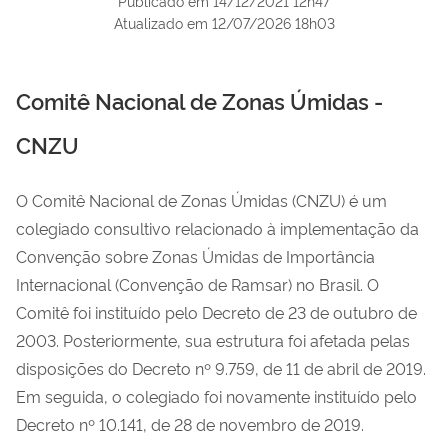
Publicado em
14/12/2021 12h47
Atualizado em
12/07/2026 18h03
Comitê Nacional de Zonas Úmidas -
CNZU
O Comitê Nacional de Zonas Úmidas (CNZU) é um
colegiado consultivo relacionado à implementação da
Convenção sobre Zonas Úmidas de Importância
Internacional (Convenção de Ramsar) no Brasil. O
Comitê foi instituído pelo Decreto de 23 de outubro de
2003. Posteriormente, sua estrutura foi afetada pelas
disposições do Decreto nº 9.759, de 11 de abril de 2019.
Em seguida, o colegiado foi novamente instituído pelo
Decreto nº 10.141, de 28 de novembro de 2019.