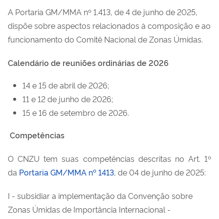
A Portaria GM/MMA nº 1.413, de 4 de junho de 2025,
dispõe sobre aspectos relacionados à composição e ao
funcionamento do Comitê Nacional de Zonas Úmidas.
Calendário de reuniões ordinárias de 2026
14 e 15 de abril de 2026;
11 e 12 de junho de 2026;
15 e 16 de setembro de 2026.
Competências
O CNZU tem suas competências descritas no Art. 1º
da
Portaria GM/MMA nº 1413
, de 04 de junho de 2025:
I - subsidiar a implementação da Convenção sobre
Zonas Úmidas de Importância Internacional -