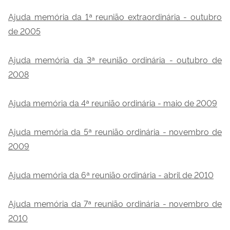
Ajuda memória da 1ª reunião extraordinária - outubro
de 2005
Ajuda memória da 3ª reunião ordinária - outubro de
2008
Ajuda memória da 4ª reunião ordinária - maio de 2009
Ajuda memória da 5ª reunião ordinária - novembro de
2009
Ajuda memória da 6ª reunião ordinária - abril de 2010
Ajuda memória da 7ª reunião ordinária - novembro de
2010