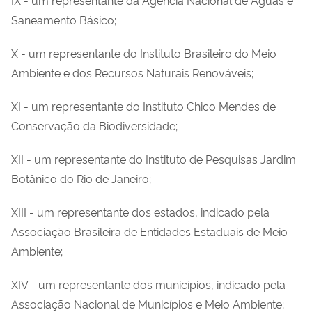
Saneamento Básico;
X - um representante do Instituto Brasileiro do Meio
Ambiente e dos Recursos Naturais Renováveis;
XI - um representante do Instituto Chico Mendes de
Conservação da Biodiversidade;
XII - um representante do Instituto de Pesquisas Jardim
Botânico do Rio de Janeiro;
XIII - um representante dos estados, indicado pela
Associação Brasileira de Entidades Estaduais de Meio
Ambiente;
XIV - um representante dos municípios, indicado pela
Associação Nacional de Municípios e Meio Ambiente;