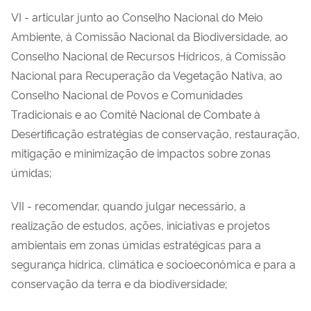
VI - articular junto ao Conselho Nacional do Meio
Ambiente, à Comissão Nacional da Biodiversidade, ao
Conselho Nacional de Recursos Hídricos, à Comissão
Nacional para Recuperação da Vegetação Nativa, ao
Conselho Nacional de Povos e Comunidades
Tradicionais e ao Comitê Nacional de Combate à
Desertificação estratégias de conservação, restauração,
mitigação e minimização de impactos sobre zonas
úmidas;
VII - recomendar, quando julgar necessário, a
realização de estudos, ações, iniciativas e projetos
ambientais em zonas úmidas estratégicas para a
segurança hídrica, climática e socioeconômica e para a
conservação da terra e da biodiversidade;