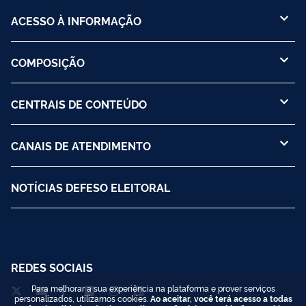
ACESSO À INFORMAÇÃO
COMPOSIÇÃO
CENTRAIS DE CONTEÚDO
CANAIS DE ATENDIMENTO
NOTÍCIAS DEFESO ELEITORAL
REDES SOCIAIS
Para melhorar a sua experiência na plataforma e prover serviços
personalizados, utilizamos cookies.
Ao aceitar, você terá acesso a todas