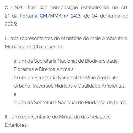
O CNZU tem sua composição
estabelecida
no Art.
2º
da
Portaria GM/MMA nº 1413
, de 04 de junho de
2025:
I - três representantes do Ministério do Meio Ambiente e
Mudança do Clima, sendo:
a) um da Secretaria Nacional de Biodiversidade,
Florestas e Direitos Animais;
b) um da Secretaria Nacional de Meio Ambiente
Urbano, Recursos Hídricos e Qualidade Ambiental;
e
c) um da Secretaria Nacional de Mudança do Clima.
II - um representante do Ministério das Relações
Exteriores;