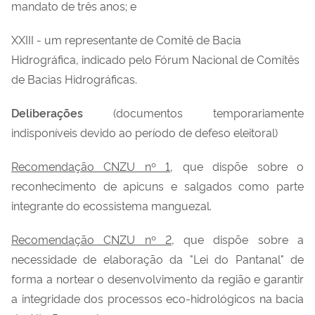
mandato de três anos; e
XXIII - um representante de Comitê de Bacia
Hidrográfica, indicado pelo Fórum Nacional de Comitês
de Bacias Hidrográficas.
Deliberações
(documentos temporariamente
indisponíveis devido ao período de defeso eleitoral)
Recomendação CNZU nº 1
, que dispõe sobre o
reconhecimento de apicuns e salgados como parte
integrante do ecossistema manguezal.
Recomendação CNZU nº 2
, que dispõe sobre a
necessidade de elaboração da "Lei do Pantanal" de
forma a nortear o desenvolvimento da região e garantir
a integridade dos processos
eco-hidrológicos
na bacia