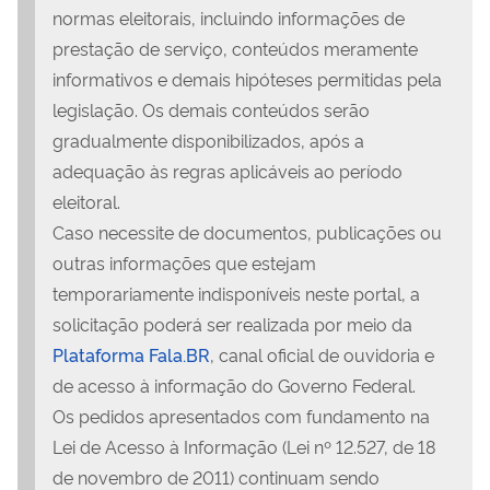
normas eleitorais, incluindo informações de
prestação de serviço, conteúdos meramente
informativos e demais hipóteses permitidas pela
legislação. Os demais conteúdos serão
gradualmente disponibilizados, após a
adequação às regras aplicáveis ao período
eleitoral.
Caso necessite de documentos, publicações ou
outras informações que estejam
temporariamente indisponíveis neste portal, a
solicitação poderá ser realizada por meio da
Plataforma Fala.BR
, canal oficial de ouvidoria e
de acesso à informação do Governo Federal.
Os pedidos apresentados com fundamento na
Lei de Acesso à Informação (Lei nº 12.527, de 18
de novembro de 2011) continuam sendo