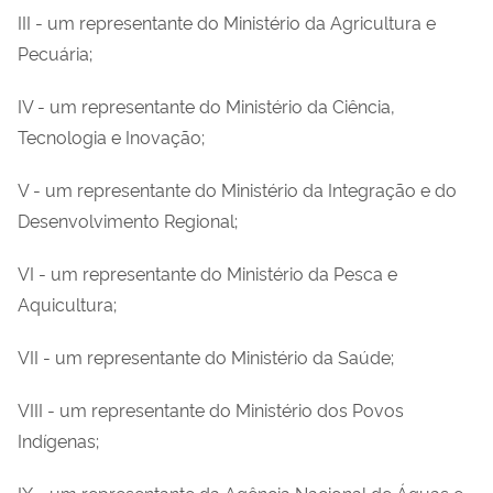
III - um representante do Ministério da Agricultura e
Pecuária;
IV - um representante do Ministério da Ciência,
Tecnologia e Inovação;
V - um representante do Ministério da Integração e do
Desenvolvimento Regional;
VI - um representante do Ministério da Pesca e
Aquicultura;
VII - um representante do Ministério da Saúde;
VIII - um representante do Ministério dos Povos
Indígenas;
IX - um representante da Agência Nacional de Águas e