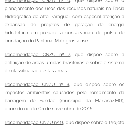
planejamento dos usos dos recursos naturais na Bacia
Hidrográfica do Alto Paraguai, com especial atenção à
expansão de projetos de geração de energia
hidrelétrica em prejuízo à conservação do pulso de
inundação do Pantanal
Matogrossense
.
Recomendação CNZU nº 7
, que dispõe sobre a
definição de áreas úmidas brasileiras e sobre o sistema
de classificação destas áreas.
Recomendação CNZU nº 8
, que dispõe sobre os
impactos ambientais causados pelo rompimento da
barragem de Fundão (município da Mariana/MG),
ocorrido no dia 05 de novembro de 2015.
Recomendação CNZU nº 9
, que dispõe sobre o Projeto