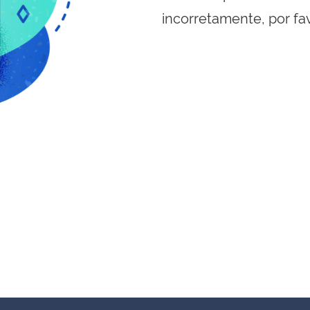
incorretamente, por fa