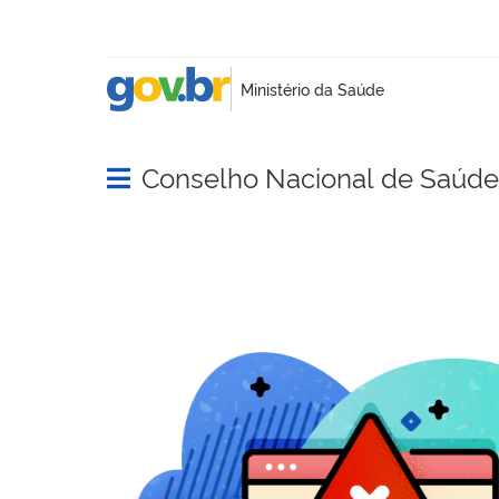
Conselho Nacional de Saúde
Abrir menu principal de navegação