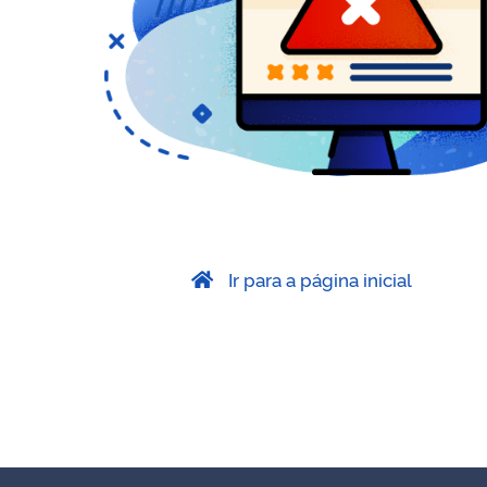
Ir para a página inicial