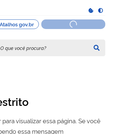
strito
 para visualizar essa página. Se você
cebendo essa mensagem