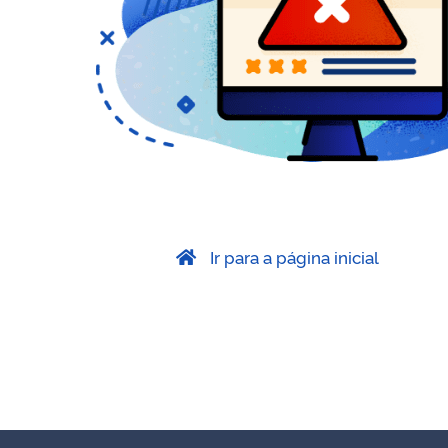
Ir para a página inicial