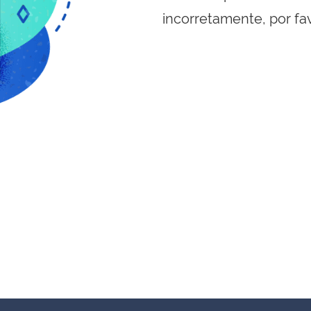
incorretamente, por fa