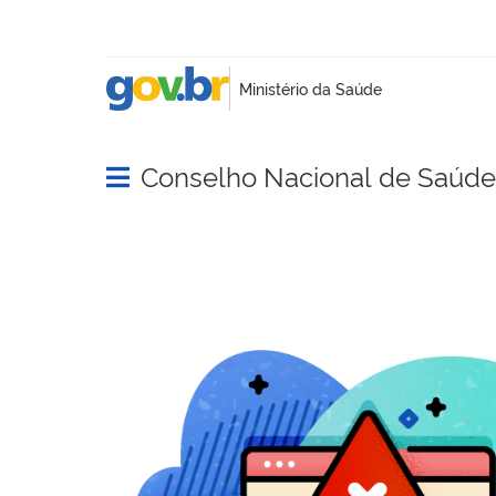
Conselho Nacional de Saúde
Abrir menu principal de navegação