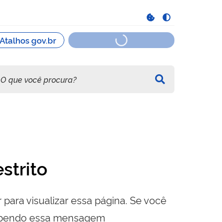
strito
 para visualizar essa página. Se você
cebendo essa mensagem