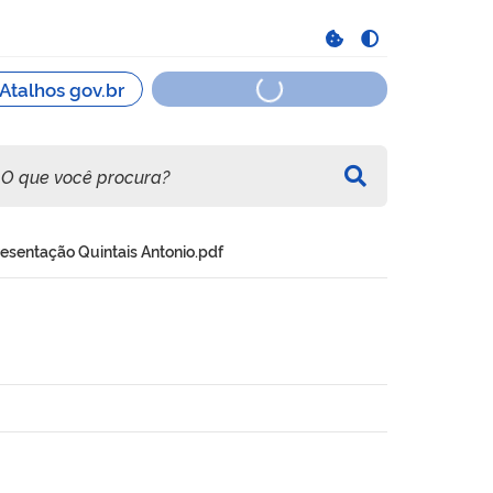
esentação Quintais Antonio.pdf