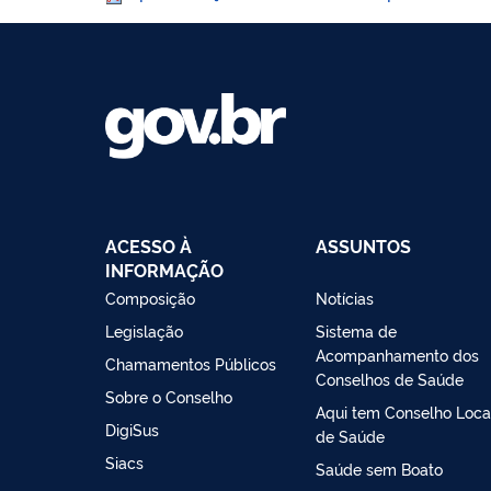
ACESSO À
ASSUNTOS
INFORMAÇÃO
Composição
Notícias
Legislação
Sistema de
Acompanhamento dos
Chamamentos Públicos
Conselhos de Saúde
Sobre o Conselho
Aqui tem Conselho Loca
DigiSus
de Saúde
Siacs
Saúde sem Boato