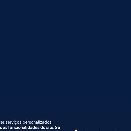
er serviços personalizados,
s as funcionalidades do site. Se