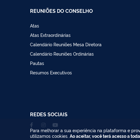
REUNIÕES DO CONSELHO
Atas
Atas Extraordinárias
Calendário Reuniões Mesa Diretora
Calendário Reuniões Ordinárias
Pautas
Resumos Executivos
REDES SOCIAIS
Para melhorar a sua experiência na plataforma e prov
utilizamos cookies.
Ao aceitar, você terá acesso a toda