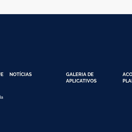
UE
NOTÍCIAS
GALERIA DE
AC
APLICATIVOS
PLA
da