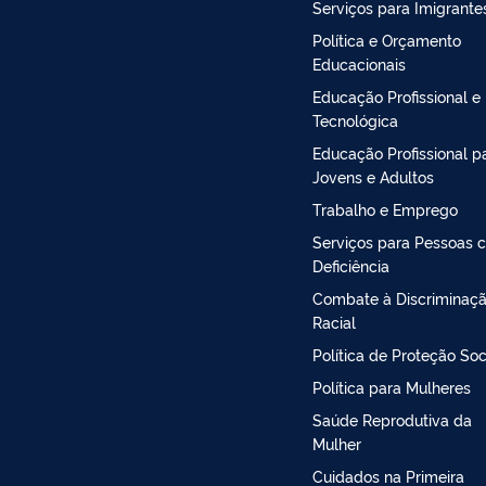
Serviços para Imigrante
Política e Orçamento
Educacionais
Educação Profissional e
Tecnológica
Educação Profissional p
Jovens e Adultos
Trabalho e Emprego
Serviços para Pessoas 
Deficiência
Combate à Discriminaç
Racial
Política de Proteção Soc
Política para Mulheres
Saúde Reprodutiva da
Mulher
Cuidados na Primeira