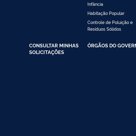
Infância
Habitação Popular
Controle de Poluição e
Resíduos Sólidos
CONSULTAR MINHAS
ÓRGÃOS DO GOVER
SOLICITAÇÕES