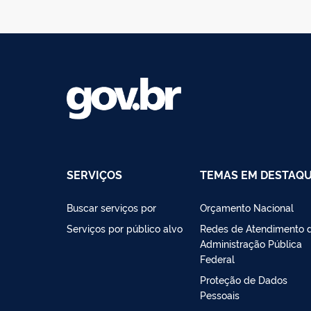
SERVIÇOS
TEMAS EM DESTAQ
Buscar serviços por
Orçamento Nacional
Serviços por público alvo
Redes de Atendimento 
Administração Pública
Federal
Proteção de Dados
Pessoais