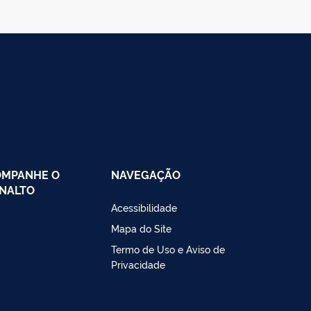
OMPANHE O
NAVEGAÇÃO
NALTO
Acessibilidade
Mapa do Site
Termo de Uso e Aviso de
Privacidade