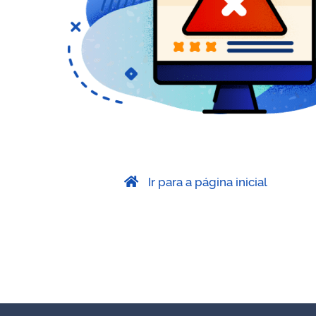
Ir para a página inicial