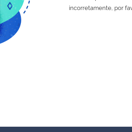
incorretamente, por fa