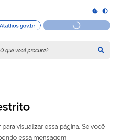
strito
 para visualizar essa página. Se você
cebendo essa mensagem