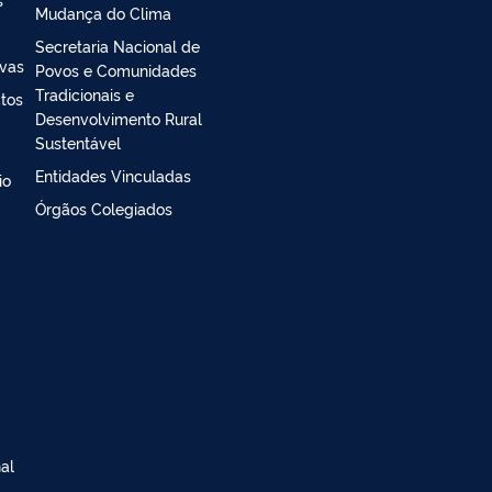
Mudança do Clima
Secretaria Nacional de
ivas
Povos e Comunidades
Tradicionais e
ctos
Desenvolvimento Rural
Sustentável
Entidades Vinculadas
io
Órgãos Colegiados
al