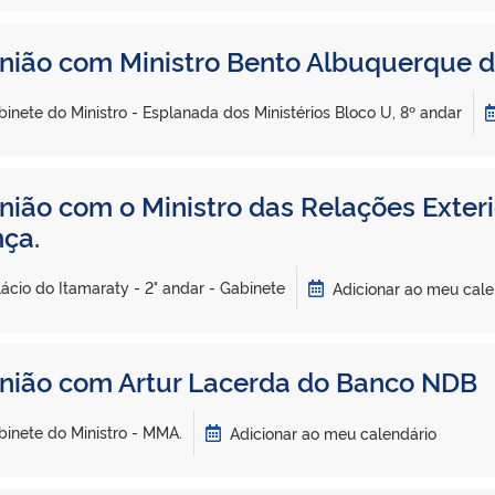
nião com Ministro Bento Albuquerque d
inete do Ministro - Esplanada dos Ministérios Bloco U, 8º andar
nião com o Ministro das Relações Exteri
nça.
ácio do Itamaraty - 2° andar - Gabinete
Adicionar ao meu cale
nião com Artur Lacerda do Banco NDB
binete do Ministro - MMA.
Adicionar ao meu calendário