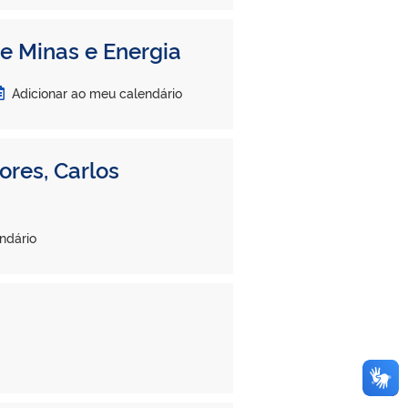
e Minas e Energia
Adicionar ao meu calendário
ores, Carlos
ndário