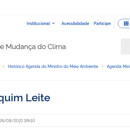
e e Mudança do Clima
Histórico Agenda do Ministro do Meio Ambiente
Agenda Mini
quim Leite
26/08/2021 16h10