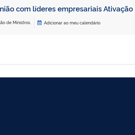
nião com líderes empresariais Ativação
ão de Ministros.
Adicionar ao meu calendário