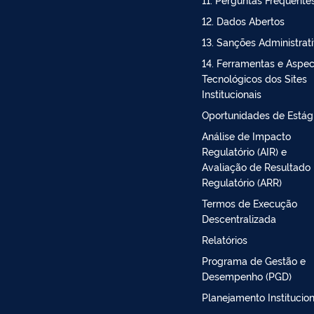
12. Dados Abertos
13. Sanções Administrat
14. Ferramentas e Aspe
Tecnológicos dos Sites
Institucionais
Oportunidades de Estág
Análise de Impacto
Regulatório (AIR) e
Avaliação de Resultado
Regulatório (ARR)
Termos de Execução
Descentralizada
Relatórios
Programa de Gestão e
Desempenho (PGD)
Planejamento Institucion