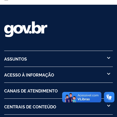
ASSUNTOS
ACESSO À INFORMAÇÃO
CANAIS DE ATENDIMENTO
CENTRAIS DE CONTEÚDO