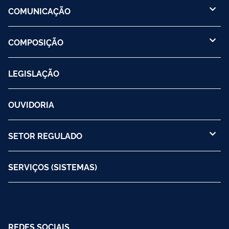
COMUNICAÇÃO
COMPOSIÇÃO
LEGISLAÇÃO
OUVIDORIA
SETOR REGULADO
SERVIÇOS (SISTEMAS)
REDES SOCIAIS