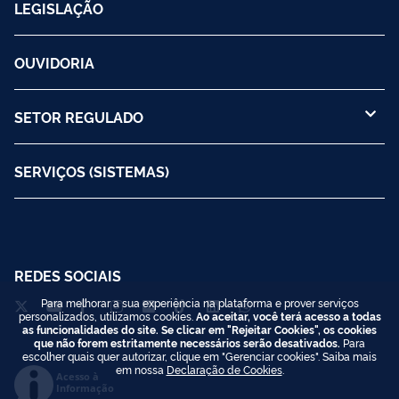
LEGISLAÇÃO
OUVIDORIA
SETOR REGULADO
SERVIÇOS (SISTEMAS)
REDES SOCIAIS
Para melhorar a sua experiência na plataforma e prover serviços
personalizados, utilizamos cookies.
Ao aceitar, você terá acesso a todas
as funcionalidades do site. Se clicar em "Rejeitar Cookies", os cookies
que não forem estritamente necessários serão desativados.
Para
escolher quais quer autorizar, clique em "Gerenciar cookies". Saiba mais
em nossa
Declaração de Cookies
.
Acesso à
Informação