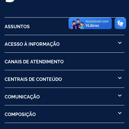
ASSUNTOS
ACESSO À INFORMAÇÃO
CANAIS DE ATENDIMENTO
CENTRAIS DE CONTEÚDO
COMUNICAÇÃO
COMPOSIÇÃO